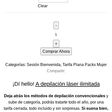
Clear
Comprar Ahora
Categorías:
Sesión Bienvenida
,
Tarifa Plana Packs Mujer
Compartir:
¡Dí hello!
A depilación láser ilimitada
Deja atrás los métodos de depilación convencionales
y
sube de categoría, podrás tratarte todo el año, por una
tarifa cerrada, todo incluido y sin sorpresas.
Si suena bien,