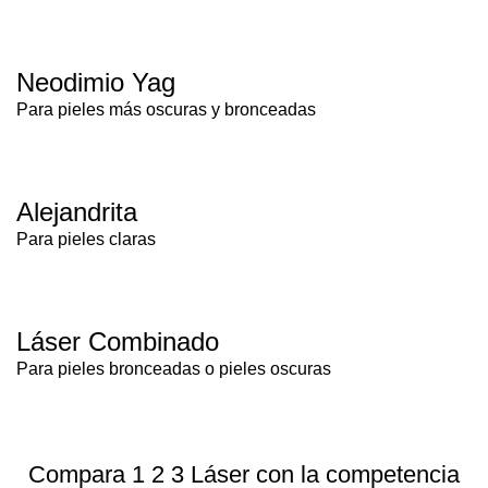
Neodimio Yag
Para pieles más oscuras y bronceadas
Alejandrita
Para pieles claras
Láser Combinado
Para pieles bronceadas o pieles oscuras
Compara 1 2 3 Láser con la competencia