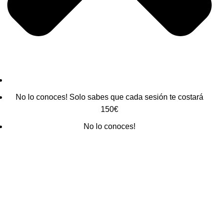
No lo conoces! Solo sabes que cada sesión te costará
150€
No lo conoces!