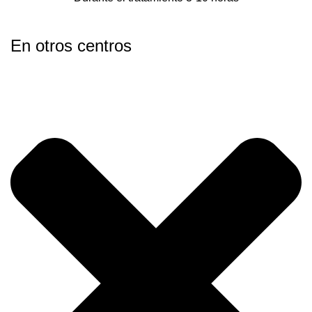
En otros centros