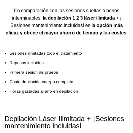
En comparación con las sesiones sueltas o bonos
interminables,
la depilación 1 2 3 láser ilimitada
+ ¡
Sesiones mantenimiento incluidas! es
la opción más
eficaz y ofrece el mayor ahorro de tiempo y los costes
.
Sesiones ilimitadas todo el tratamiento
Repasos incluidos
Primera sesión de prueba
Coste depilación cuerpo completo
Horas gastadas al año en depilación
Depilación Láser Ilimitada + ¡Sesiones
mantenimiento incluidas!