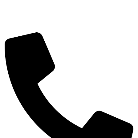
Eliminación de imperfecciones
CENTROS 1 2 3 LÁSER