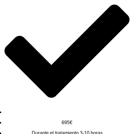
695€
Durante el tratamiento 3-10 horas