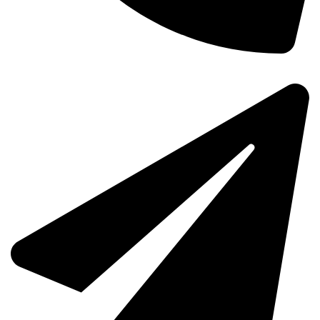
644 48 41 19