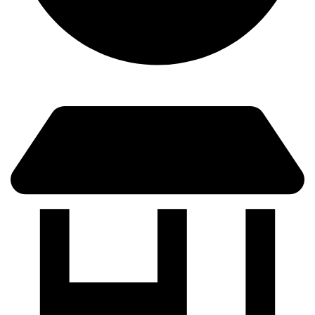
Lunes a Viernes: 9:00 - 21:00