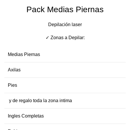
Pack Medias Piernas
Depilación laser
✓ Zonas a Depilar:
Medias Piernas
Axilas
Pies
y de regalo toda la zona intima
Ingles Completas