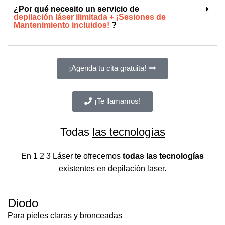
¿Por qué necesito un servicio de
depilación láser ilimitada + ¡Sesiones de
Mantenimiento incluidos!
?
¡Agenda tu cita gratuita!
¡Te llamamos!
Todas
las tecnologías
En 1 2 3 Láser te ofrecemos
todas las tecnologías
existentes en depilación laser.
Diodo
Para pieles claras y bronceadas