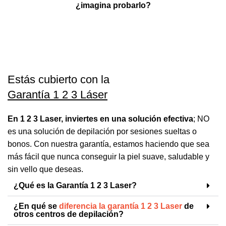
¿imagina probarlo?
Estás cubierto con la
Garantía 1 2 3 Láser
En 1 2 3 Laser, inviertes en una solución efectiva
; NO
es una solución de depilación por sesiones sueltas o
bonos. Con nuestra garantía, estamos haciendo que sea
más fácil que nunca conseguir la piel suave, saludable y
sin vello que deseas.
¿Qué es la Garantía 1 2 3 Laser?
¿En qué se
diferencia la garantía 1 2 3 Laser
de
otros centros de depilación?