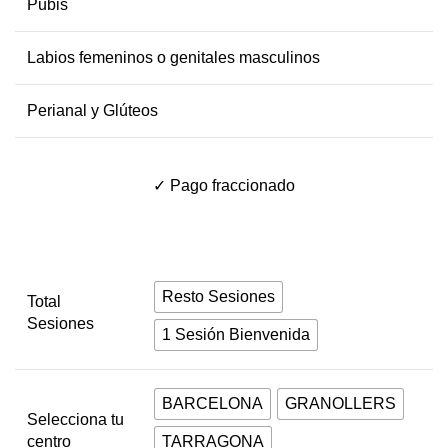
Pubis
Labios femeninos o genitales masculinos
Perianal y Glúteos
✓ Pago fraccionado
Resto Sesiones
Total
Sesiones
1 Sesión Bienvenida
BARCELONA
GRANOLLERS
Selecciona tu
centro
TARRAGONA