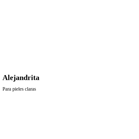
Alejandrita
Para pieles claras