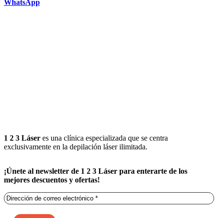
WhatsApp
1 2 3 Láser
es una clínica especializada que se centra
exclusivamente en la depilación láser ilimitada.
¡Únete al newsletter de 1 2 3 Láser para enterarte de los
mejores descuentos y ofertas!