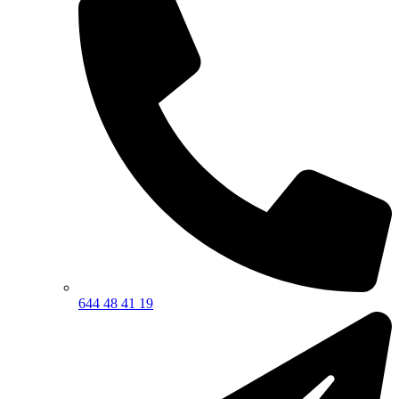
644 48 41 19