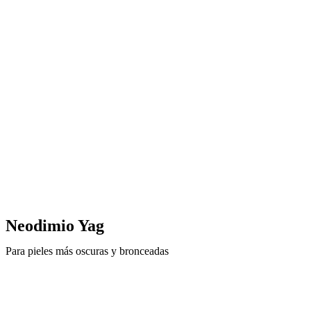
Neodimio Yag
Para pieles más oscuras y bronceadas