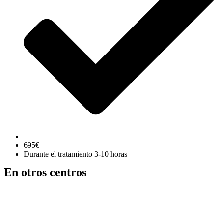
695€
Durante el tratamiento 3-10 horas
En otros centros