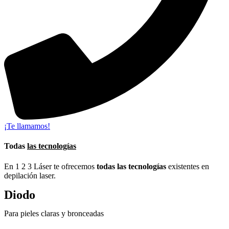
¡Te llamamos!
Todas
las tecnologías
En 1 2 3 Láser te ofrecemos
todas las tecnologías
existentes en
depilación laser.
Diodo
Para pieles claras y bronceadas