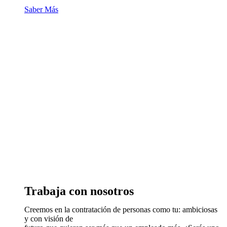
Saber Más
Trabaja con nosotros
Creemos en la contratación de personas como tu: ambiciosas
y con visión de