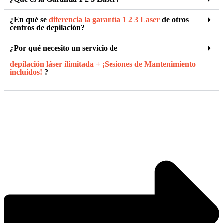
¿En qué se
diferencia la garantía 1 2 3 Laser
de otros
centros de depilación?
¿Por qué necesito un servicio de
depilación láser ilimitada + ¡Sesiones de Mantenimiento
incluidos!
?