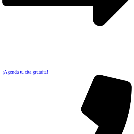
¡Agenda tu cita gratuita!