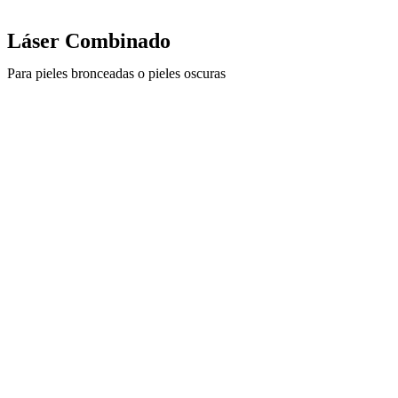
Láser Combinado
Para pieles bronceadas o pieles oscuras