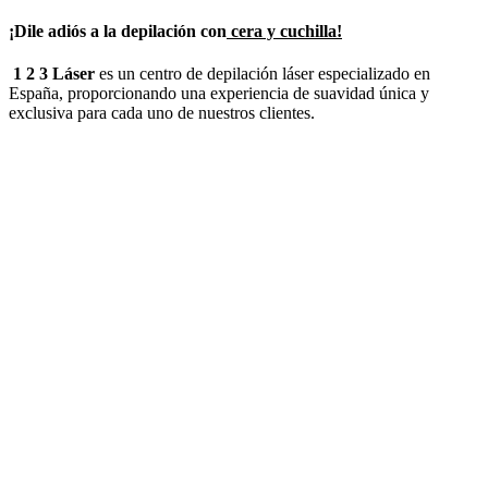
¡Dile adiós a la depilación con
cera y cuchilla!
1 2 3 Láser
es un centro de depilación láser especializado en
España, proporcionando una experiencia de suavidad única y
exclusiva para cada uno de nuestros clientes.