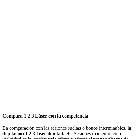
Compara 1 2 3 Láser con la competencia
En comparación con las sesiones sueltas o bonos interminables,
la
depilación 1 2 3 láser ilimitada
+ ¡ Sesiones mantenimiento