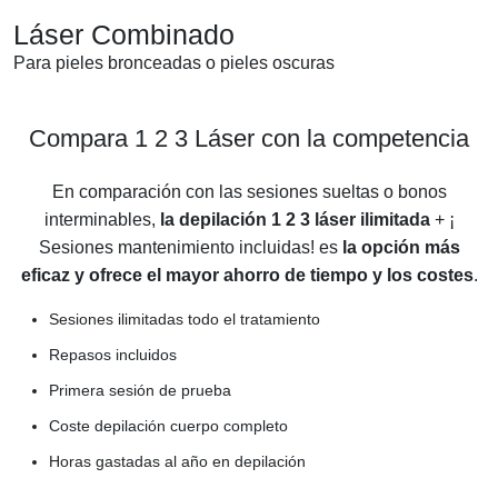
Láser Combinado
Para pieles bronceadas o pieles oscuras
Compara 1 2 3 Láser con la competencia
En comparación con las sesiones sueltas o bonos
interminables,
la depilación 1 2 3 láser ilimitada
+ ¡
Sesiones mantenimiento incluidas! es
la opción más
eficaz y ofrece el mayor ahorro de tiempo y los costes
.
Sesiones ilimitadas todo el tratamiento
Repasos incluidos
Primera sesión de prueba
Coste depilación cuerpo completo
Horas gastadas al año en depilación