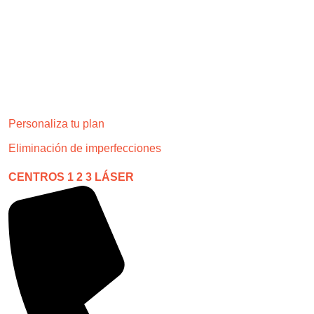
Personaliza tu plan
Eliminación de imperfecciones
CENTROS 1 2 3 LÁSER