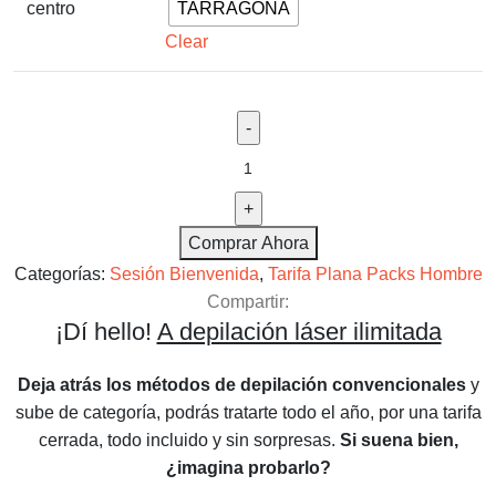
centro
TARRAGONA
Clear
Comprar Ahora
Categorías:
Sesión Bienvenida
,
Tarifa Plana Packs Hombre
Compartir:
¡Dí hello!
A depilación láser ilimitada
Deja atrás los métodos de depilación convencionales
y
sube de categoría, podrás tratarte todo el año, por una tarifa
cerrada, todo incluido y sin sorpresas.
Si suena bien,
¿imagina probarlo?