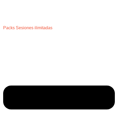
Packs Sesiones ilimitadas