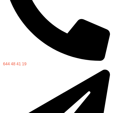
644 48 41 19