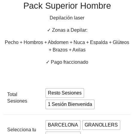
Pack Superior Hombre
Depilación laser
✓ Zonas a Depilar:
Pecho + Hombros + Abdomen + Nuca + Espalda + Glúteos
+ Brazos + Axilas
✓ Pago fraccionado
Resto Sesiones
Total
Sesiones
1 Sesión Bienvenida
BARCELONA
GRANOLLERS
Selecciona tu