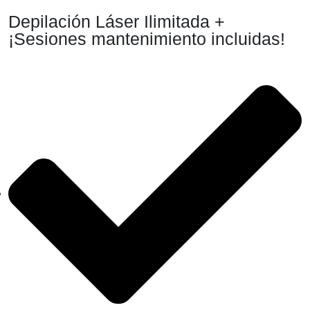
Depilación Láser Ilimitada +
¡Sesiones mantenimiento incluidas!