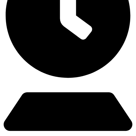
Lunes a Viernes: 9:00 - 21:00