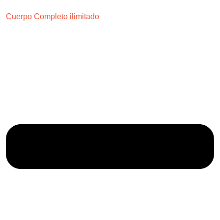
Cuerpo Completo ilimitado