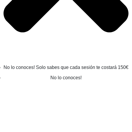
No lo conoces! Solo sabes que cada sesión te costará 150€
No lo conoces!