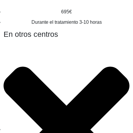
695€
Durante el tratamiento 3-10 horas
En otros centros