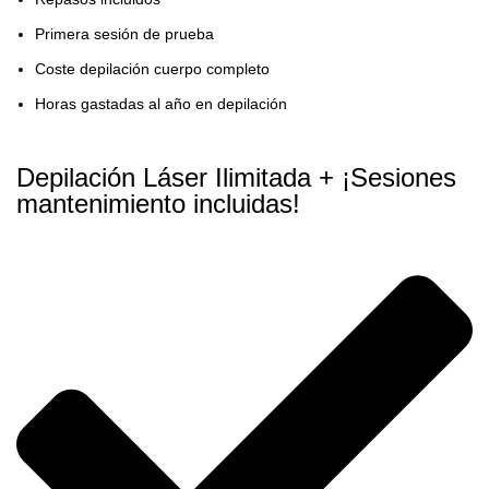
Primera sesión de prueba
Coste depilación cuerpo completo
Horas gastadas al año en depilación
Depilación Láser Ilimitada + ¡Sesiones
mantenimiento incluidas!