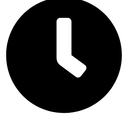
Lunes a Viernes: 9:00 - 21:00