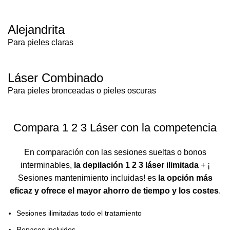
Alejandrita
Para pieles claras
Láser Combinado
Para pieles bronceadas o pieles oscuras
Compara 1 2 3 Láser con la competencia
En comparación con las sesiones sueltas o bonos
interminables,
la depilación 1 2 3 láser ilimitada
+ ¡
Sesiones mantenimiento incluidas! es
la opción más
eficaz y ofrece el mayor ahorro de tiempo y los costes
.
Sesiones ilimitadas todo el tratamiento
Repasos incluidos