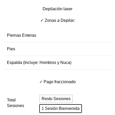
Depilación laser
✓ Zonas a Depilar:
Piernas Enteras
Pies
Espalda (Incluye: Hombros y Nuca)
✓ Pago fraccionado
Resto Sesiones
Total
Sesiones
1 Sesión Bienvenida