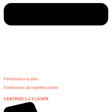
Personaliza tu plan
Eliminación de imperfecciones
CENTROS 1 2 3 LÁSER