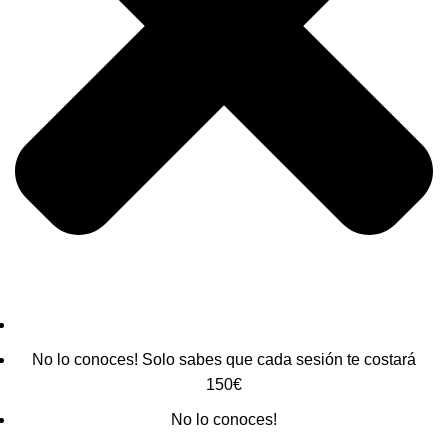
No lo conoces! Solo sabes que cada sesión te costará
150€
No lo conoces!