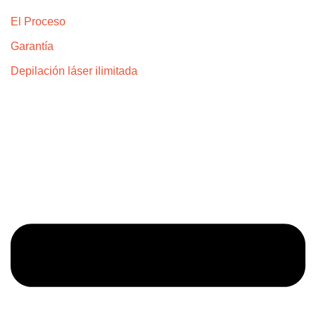
Explora
El Proceso
Garantía
Depilación láser ilimitada