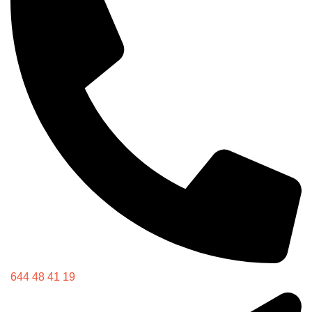
644 48 41 19