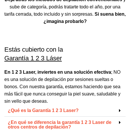
sube de categoría, podrás tratarte todo el año, por una
tarifa cerrada, todo incluido y sin sorpresas.
Si suena bien,
¿imagina probarlo?
Estás cubierto con la
Garantía 1 2 3 Láser
En 1 2 3 Laser, inviertes en una solución efectiva
; NO
es una solución de depilación por sesiones sueltas o
bonos. Con nuestra garantía, estamos haciendo que sea
más fácil que nunca conseguir la piel suave, saludable y
sin vello que deseas.
¿Qué es la Garantía 1 2 3 Laser?
¿En qué se
diferencia la garantía 1 2 3 Laser
de
otros centros de depilación?