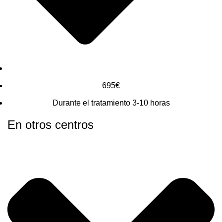
695€
Durante el tratamiento 3-10 horas
En otros centros