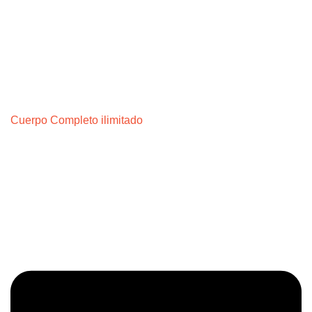
Cuerpo Completo ilimitado