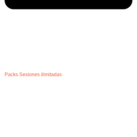
Packs Sesiones ilimitadas