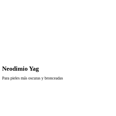
Neodimio Yag
Para pieles más oscuras y bronceadas