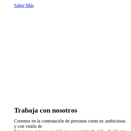
Saber Más
Trabaja con nosotros
Creemos en la contratación de personas como tu: ambiciosas
y con visión de