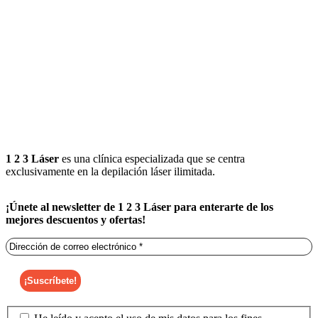
1 2 3 Láser
es una clínica especializada que se centra
exclusivamente en la depilación láser ilimitada.
¡Únete al newsletter de 1 2 3 Láser para enterarte de los
mejores descuentos y ofertas!