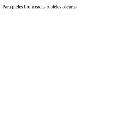
Para pieles bronceadas o pieles oscuras