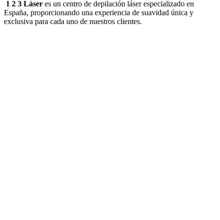
1 2 3 Láser
es un centro de depilación láser especializado en
España, proporcionando una experiencia de suavidad única y
exclusiva para cada uno de nuestros clientes.