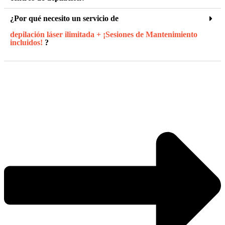
¿Por qué necesito un servicio de
depilación láser ilimitada + ¡Sesiones de Mantenimiento
incluidos!
?