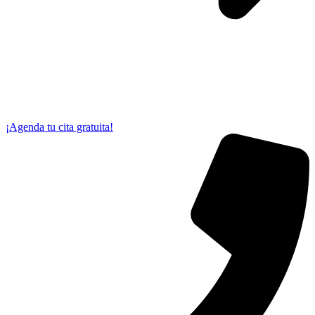
¡Agenda tu cita gratuita!