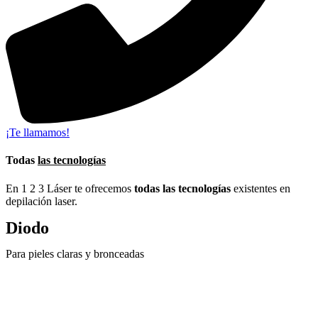
¡Te llamamos!
Todas
las tecnologías
En 1 2 3 Láser te ofrecemos
todas las tecnologías
existentes en
depilación laser.
Diodo
Para pieles claras y bronceadas