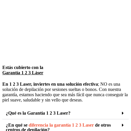
Estás cubierto con la
Garantía 1 2 3 Láser
En 1 2 3 Laser, inviertes en una solución efectiva
; NO es una
solución de depilación por sesiones sueltas o bonos. Con nuestra
garantía, estamos haciendo que sea más fácil que nunca conseguir la
piel suave, saludable y sin vello que deseas.
¿Qué es la Garantía 1 2 3 Laser?
¿En qué se
diferencia la garantía 1 2 3 Laser
de otros
centros de depilación?