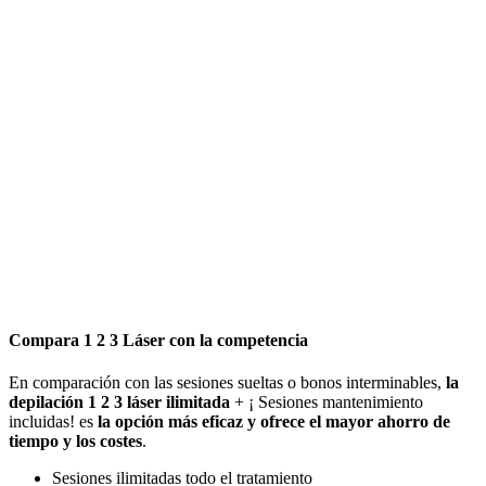
Compara 1 2 3 Láser con la competencia
En comparación con las sesiones sueltas o bonos interminables,
la
depilación 1 2 3 láser ilimitada
+ ¡ Sesiones mantenimiento
incluidas! es
la opción más eficaz y ofrece el mayor ahorro de
tiempo y los costes
.
Sesiones ilimitadas todo el tratamiento