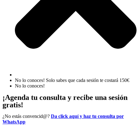
No lo conoces! Solo sabes que cada sesión te costará 150€
No lo conoces!
¡Agenda tu consulta y recibe una sesión
gratis!
¿No estás convencid@?
Da click aquí y haz tu consulta por
WhatsApp