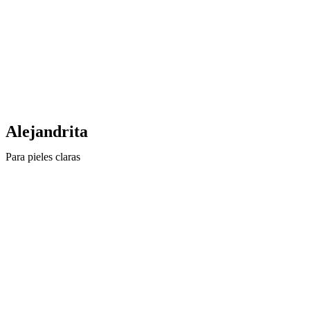
Alejandrita
Para pieles claras