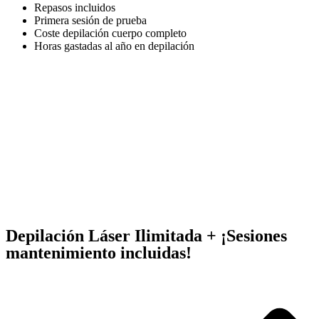
Repasos incluidos
Primera sesión de prueba
Coste depilación cuerpo completo
Horas gastadas al año en depilación
Depilación Láser Ilimitada + ¡Sesiones
mantenimiento incluidas!