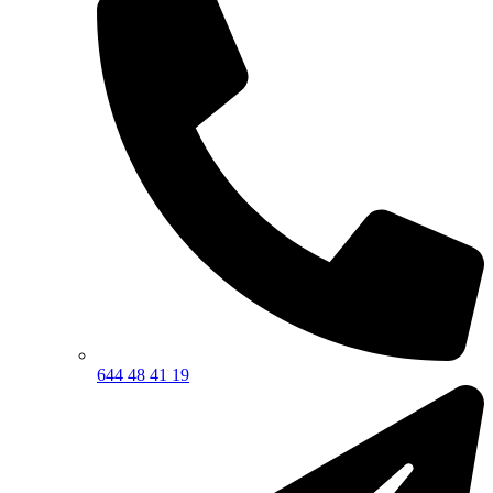
644 48 41 19