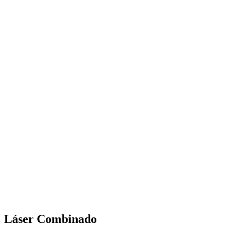
Láser Combinado