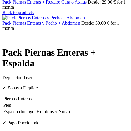
Pack Piernas Enteras + Regalo: Cara o Axilas
Desde:
29,00
€
for 1
month
Back to products
Pack Piernas Enteras y Pecho + Abdomen
Desde:
39,00
€
for 1
month
Pack Piernas Enteras +
Espalda
Depilación laser
✓ Zonas a Depilar:
Piernas Enteras
Pies
Espalda (Incluye: Hombros y Nuca)
✓ Pago fraccionado