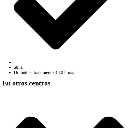
695€
Durante el tratamiento 3-10 horas
En otros centros