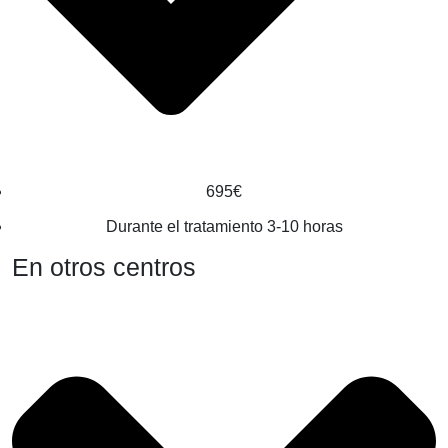
695€
Durante el tratamiento 3-10 horas
En otros centros