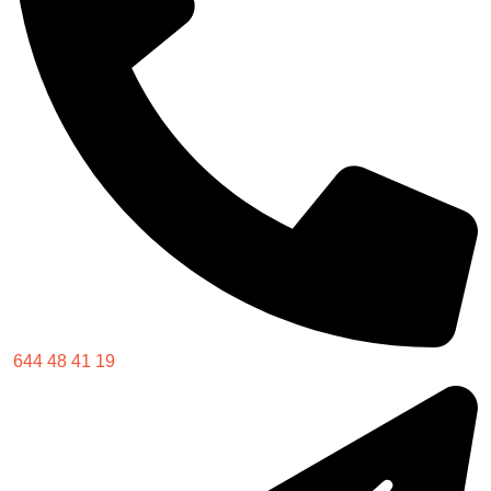
644 48 41 19