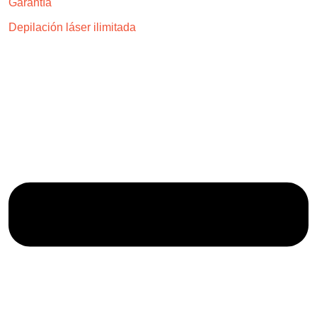
Garantía
Depilación láser ilimitada