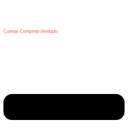
Cuerpo Completo ilimitado