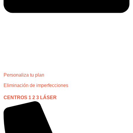
Personaliza tu plan
Eliminación de imperfecciones
CENTROS 1 2 3 LÁSER