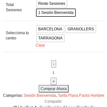
Resto Sesiones
Total
Sesiones
1 Sesión Bienvenida
BARCELONA
GRANOLLERS
Selecciona tu
centro
TARRAGONA
Clear
Comprar Ahora
Categorías:
Sesión Bienvenida
,
Tarifa Plana Packs Hombre
Compartir: