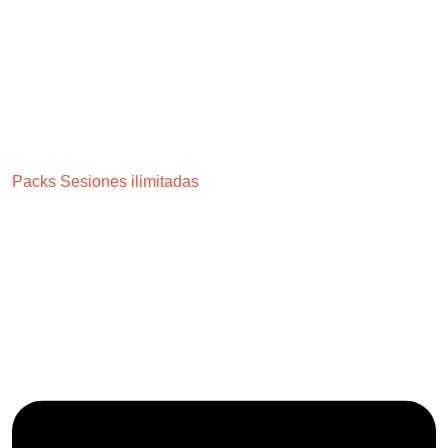
Packs Sesiones ilimitadas