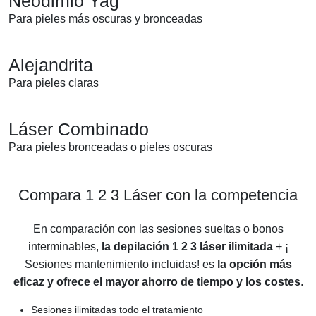
Neodimio Yag
Para pieles más oscuras y bronceadas
Alejandrita
Para pieles claras
Láser Combinado
Para pieles bronceadas o pieles oscuras
Compara 1 2 3 Láser con la competencia
En comparación con las sesiones sueltas o bonos
interminables,
la depilación 1 2 3 láser ilimitada
+ ¡
Sesiones mantenimiento incluidas! es
la opción más
eficaz y ofrece el mayor ahorro de tiempo y los costes
.
Sesiones ilimitadas todo el tratamiento