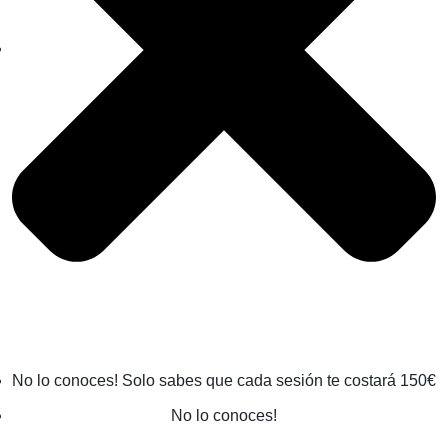
No lo conoces! Solo sabes que cada sesión te costará 150€
No lo conoces!