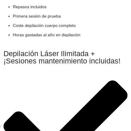
Repasos incluidos
Primera sesión de prueba
Coste depilación cuerpo completo
Horas gastadas al año en depilación
Depilación Láser Ilimitada +
¡Sesiones mantenimiento incluidas!