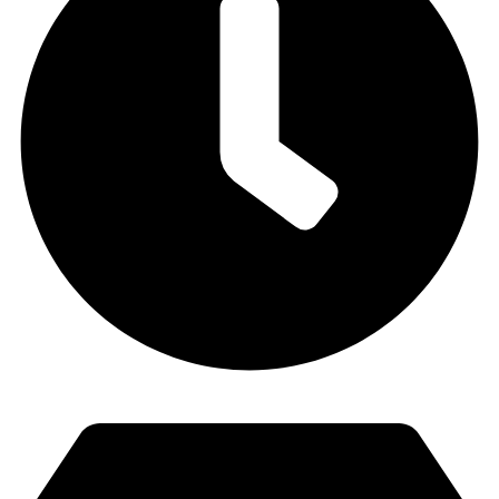
Lunes a Viernes: 9:00 - 21:00