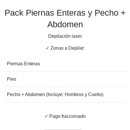
Pack Piernas Enteras y Pecho +
Abdomen
Depilación laser
✓ Zonas a Depilar:
Piernas Enteras
Pies
Pecho + Abdomen (Incluye: Hombros y Cuello)
✓ Pago fraccionado