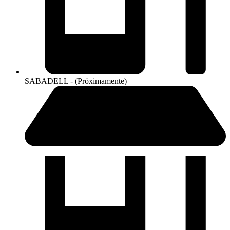
SABADELL - (Próximamente)