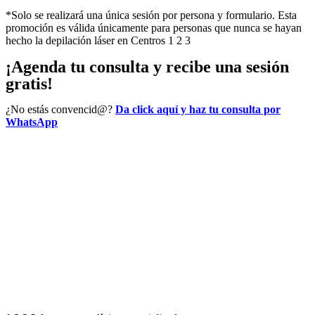
*Solo se realizará una única sesión por persona y formulario. Esta
promoción es válida únicamente para personas que nunca se hayan
hecho la depilación láser en Centros 1 2 3
¡Agenda tu consulta y recibe una sesión
gratis!
¿No estás convencid@?
Da click aquí y haz tu consulta por
WhatsApp