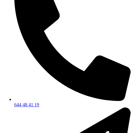
644 48 41 19