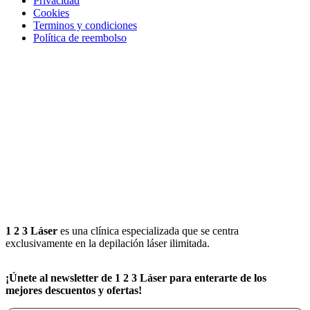
Privacidad
Cookies
Terminos y condiciones
Política de reembolso
1 2 3 Láser
es una clínica especializada que se centra
exclusivamente en la depilación láser ilimitada.
¡Únete al newsletter de 1 2 3 Láser para enterarte de los
mejores descuentos y ofertas!