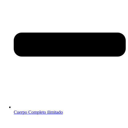
Cuerpo Completo ilimitado