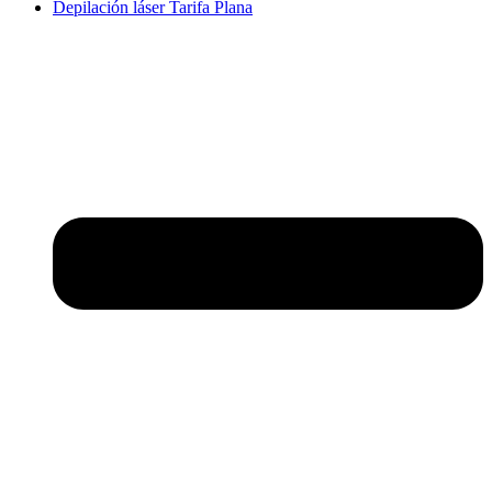
Depilación láser Tarifa Plana