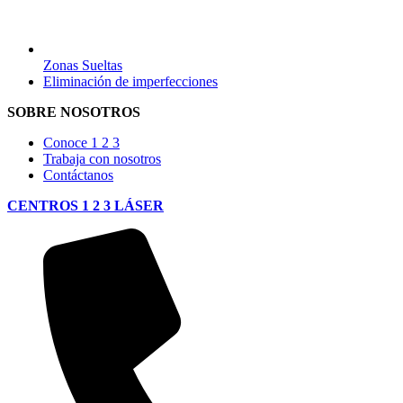
Zonas Sueltas
Eliminación de imperfecciones
SOBRE NOSOTROS
Conoce 1 2 3
Trabaja con nosotros
Contáctanos
CENTROS 1 2 3 LÁSER