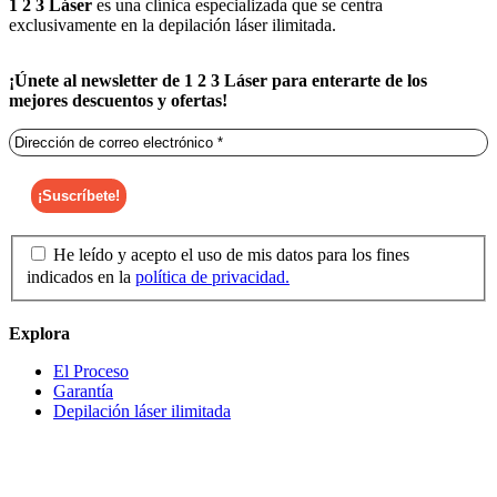
1 2 3 Láser
es una clínica especializada que se centra
exclusivamente en la depilación láser ilimitada.
¡Únete al newsletter de 1 2 3 Láser para enterarte de los
mejores descuentos y ofertas!
He leído y acepto el uso de mis datos para los fines
indicados en la
política de privacidad.
Explora
El Proceso
Garantía
Depilación láser ilimitada