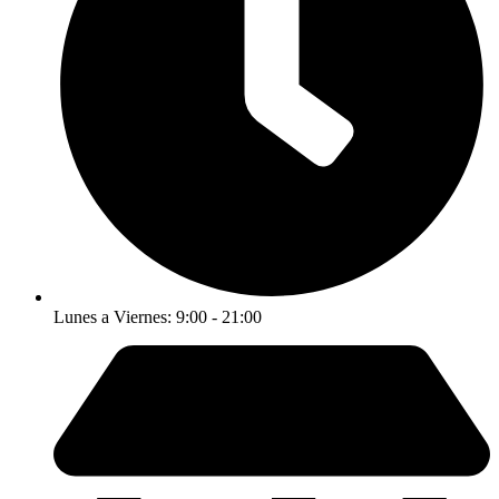
Lunes a Viernes: 9:00 - 21:00