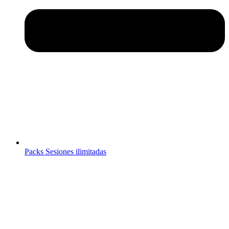
Packs Sesiones ilimitadas