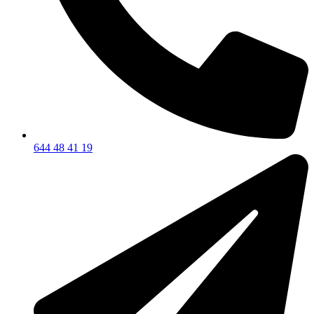
644 48 41 19