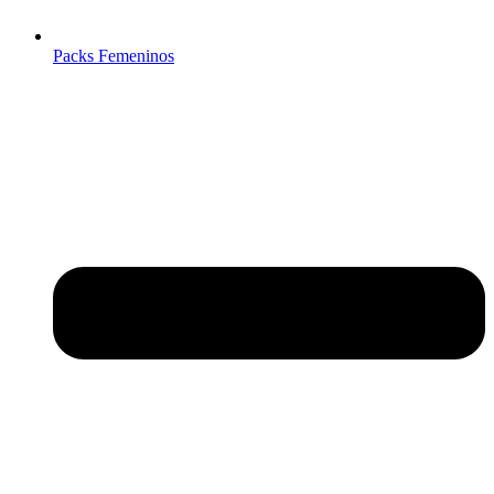
Packs Femeninos