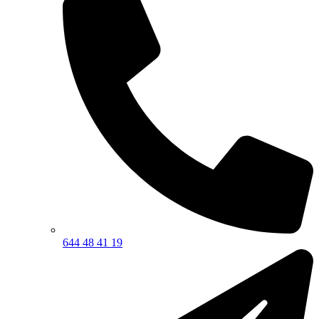
644 48 41 19