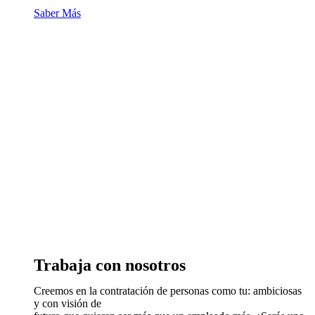
Saber Más
Trabaja con nosotros
Creemos en la contratación de personas como tu: ambiciosas
y con visión de