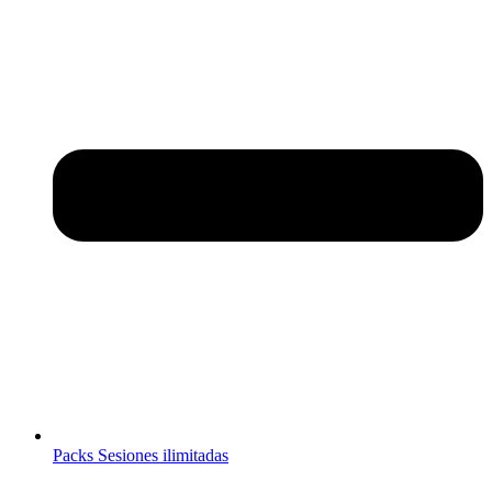
Packs Sesiones ilimitadas