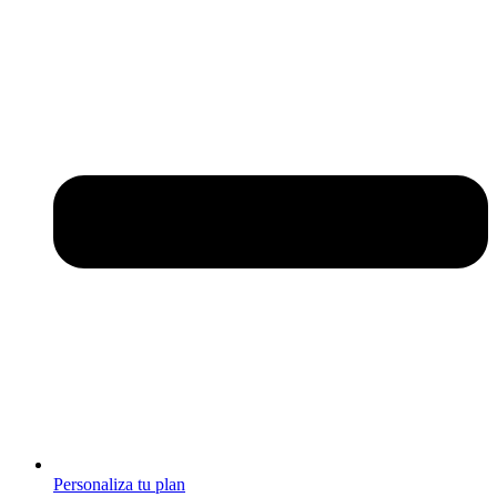
Personaliza tu plan