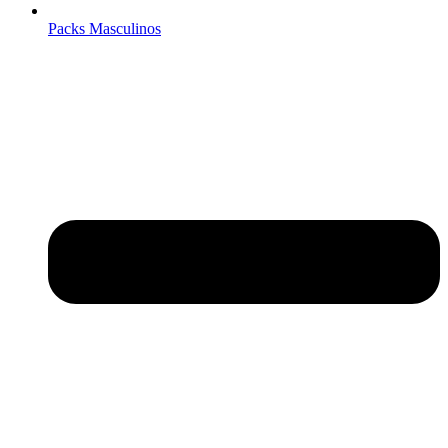
Packs Masculinos