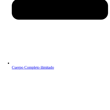
Cuerpo Completo ilimitado