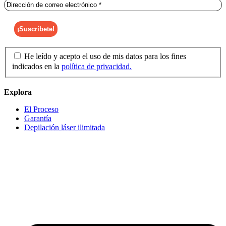
He leído y acepto el uso de mis datos para los fines
indicados en la
política de privacidad.
Explora
El Proceso
Garantía
Depilación láser ilimitada