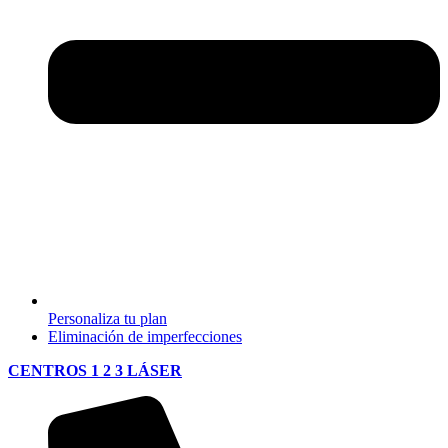
Personaliza tu plan
Eliminación de imperfecciones
CENTROS 1 2 3 LÁSER