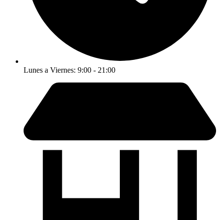
Lunes a Viernes: 9:00 - 21:00