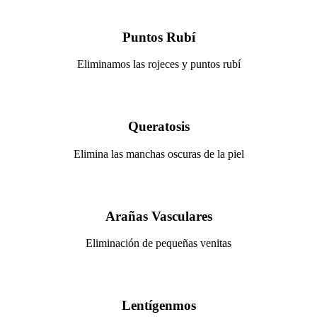
Puntos Rubí
Eliminamos las rojeces y puntos rubí
Queratosis
Elimina las manchas oscuras de la piel
Arañas Vasculares
Eliminación de pequeñas venitas
Lentígenmos