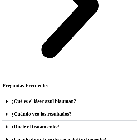
Preguntas
Frecuentes
¿Qué es el láser azul blauman?
¿Cuándo veo los resultados?
¿Duele el tratamiento?
¿Cuánto dura la realización del tratamiento?