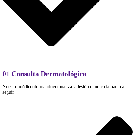
01 Consulta Dermatológica
Nuestro médico dermatólogo analiza la lesión e indica la pauta a
seguir.