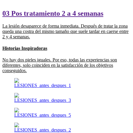
03 Pos tratamiento 2 a 4 semanas
La lesión desaparece de forma inmediata. Después de tratar la zona
queda una costra del mismo tamaño que suele tardar en caerse entre
2 y 4 semanas.
Historias
Inspiradoras
No hay dos pieles iguales. Por eso, todas las experiencias son
diferentes, solo coinciden en la satisfacción de los objetivos
conseguidos.