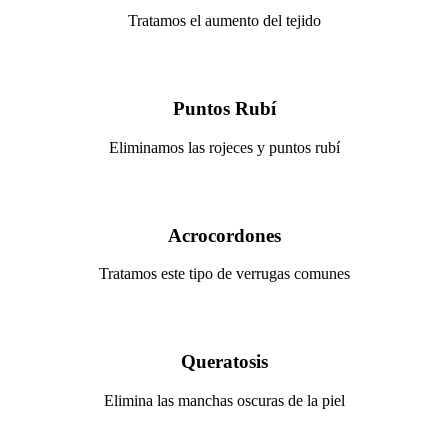
Tratamos el aumento del tejido
Puntos Rubí
Eliminamos las rojeces y puntos rubí
Acrocordones
Tratamos este tipo de verrugas comunes
Queratosis
Elimina las manchas oscuras de la piel