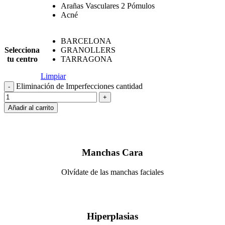
Arañas Vasculares 2 Pómulos
Acné
BARCELONA
Selecciona
GRANOLLERS
tu centro
TARRAGONA
Limpiar
Eliminación de Imperfecciones cantidad
Añadir al carrito
Manchas Cara
Olvídate de las manchas faciales
Hiperplasias