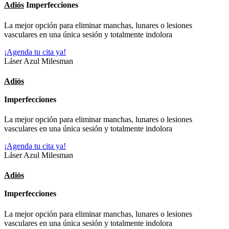
Adiós
Imperfecciones
La mejor opción para eliminar manchas, lunares o lesiones
vasculares en una única sesión y totalmente indolora
¡Agenda tu cita ya!
Láser Azul Milesman
Adiós
Imperfecciones
La mejor opción para eliminar manchas, lunares o lesiones
vasculares en una única sesión y totalmente indolora
¡Agenda tu cita ya!
Láser Azul Milesman
Adiós
Imperfecciones
La mejor opción para eliminar manchas, lunares o lesiones
vasculares en una única sesión y totalmente indolora