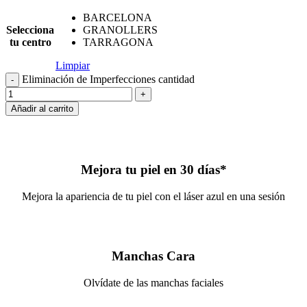
BARCELONA
Selecciona
GRANOLLERS
tu centro
TARRAGONA
Limpiar
Eliminación de Imperfecciones cantidad
Añadir al carrito
Mejora tu piel en 30 días*
Mejora la apariencia de tu piel con el láser azul en una sesión
Manchas Cara
Olvídate de las manchas faciales