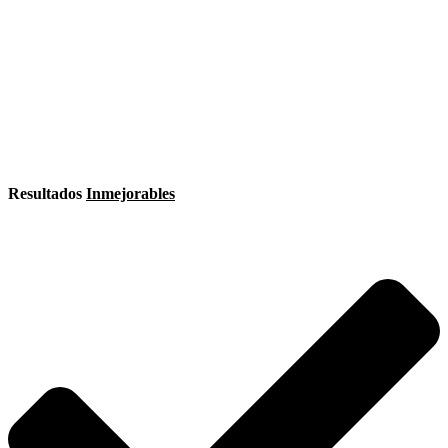
Resultados
Inmejorables