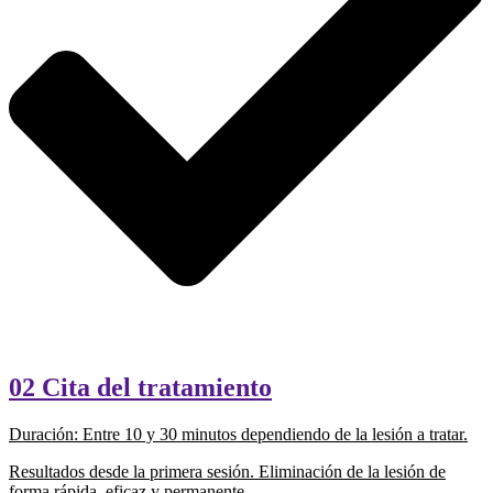
02 Cita del tratamiento
Duración: Entre 10 y 30 minutos dependiendo de la lesión a tratar.
Resultados desde la primera sesión. Eliminación de la lesión de
forma rápida, eficaz y permanente.