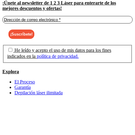
¡Únete al newsletter de 1 2 3 Láser para enterarte de los
mejores descuentos y ofertas!
He leído y acepto el uso de mis datos para los fines
indicados en la
política de privacidad.
Explora
El Proceso
Garantía
Depilación láser ilimitada