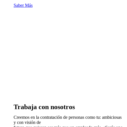
Saber Más
Trabaja con nosotros
Creemos en la contratación de personas como tu: ambiciosas
y con visión de