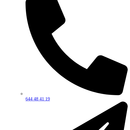
644 48 41 19