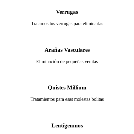
Verrugas
Tratamos tus verrugas para eliminarlas
Arañas Vasculares
Eliminación de pequeñas venitas
Quistes Millium
Tratamientos para esas molestas bolitas
Lentígenmos