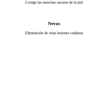
Corrige las manchas oscuras de la piel
Nevus
Eliminación de estas lesiones cutáneas