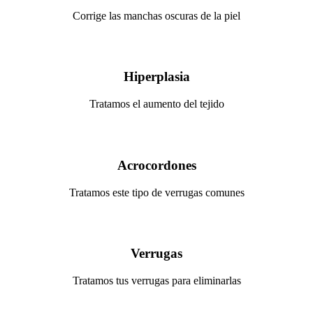
Corrige las manchas oscuras de la piel
Hiperplasia
Tratamos el aumento del tejido
Acrocordones
Tratamos este tipo de verrugas comunes
Verrugas
Tratamos tus verrugas para eliminarlas