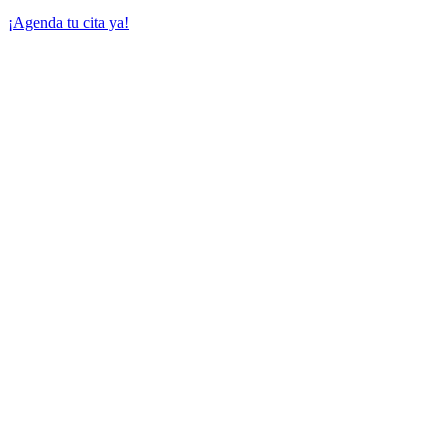
¡Agenda tu cita ya!