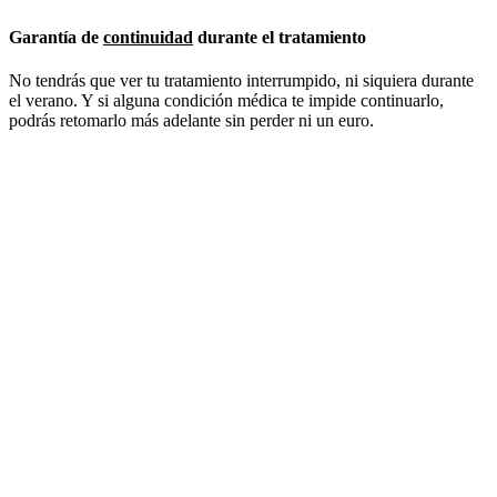
Garantía de
continuidad
durante el tratamiento
No tendrás que ver tu tratamiento interrumpido, ni siquiera durante
el verano. Y si alguna condición médica te impide continuarlo,
podrás retomarlo más adelante sin perder ni un euro.