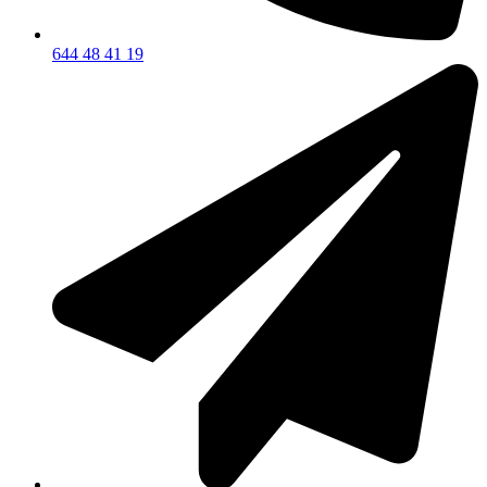
644 48 41 19