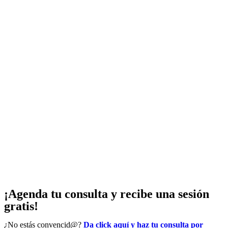
¡Agenda tu consulta y recibe una sesión
gratis!
¿No estás convencid@?
Da click aquí y haz tu consulta por