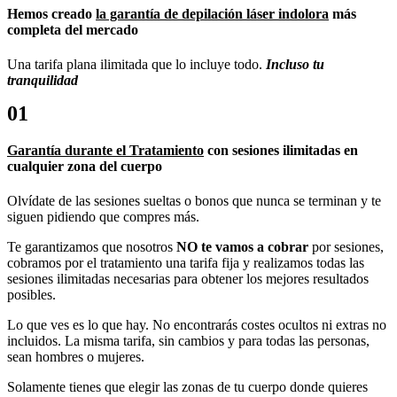
Hemos creado
la garantía de depilación láser indolora
más
completa del mercado
Una tarifa plana ilimitada que lo incluye todo.
Incluso tu
tranquilidad
01
Garantía durante el Tratamiento
con sesiones ilimitadas en
cualquier zona del cuerpo
Olvídate de las sesiones sueltas o bonos que nunca se terminan y te
siguen pidiendo que compres más.
Te garantizamos que nosotros
NO te vamos a cobrar
por sesiones,
cobramos por el tratamiento una tarifa fija y realizamos todas las
sesiones ilimitadas necesarias para obtener los mejores resultados
posibles.
Lo que ves es lo que hay. No encontrarás costes ocultos ni extras no
incluidos. La misma tarifa, sin cambios y para todas las personas,
sean hombres o mujeres.
Solamente tienes que elegir las zonas de tu cuerpo donde quieres