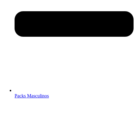
Packs Masculinos