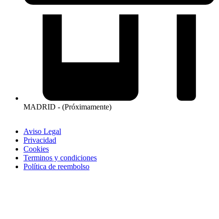
MADRID - (Próximamente)
Aviso Legal
Privacidad
Cookies
Terminos y condiciones
Política de reembolso