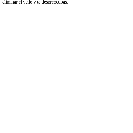
eliminar el vello y te despreocupas.