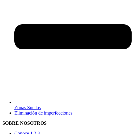
Zonas Sueltas
Eliminación de imperfecciones
SOBRE NOSOTROS
Conoce 1 2 3