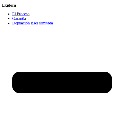
Explora
El Proceso
Garantía
Depilación láser ilimitada