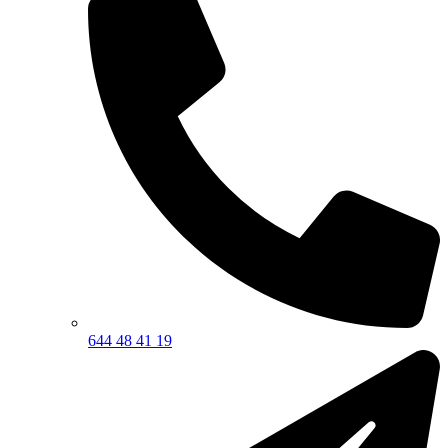
644 48 41 19