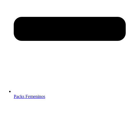
Packs Femeninos