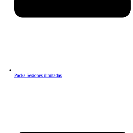
Packs Sesiones ilimitadas