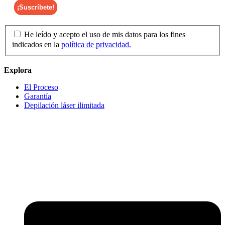
He leído y acepto el uso de mis datos para los fines
indicados en la
política de privacidad.
Explora
El Proceso
Garantía
Depilación láser ilimitada