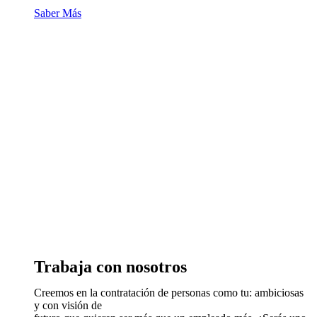
Saber Más
Trabaja con nosotros
Creemos en la contratación de personas como tu: ambiciosas
y con visión de