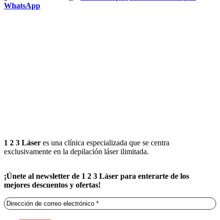
WhatsApp
1 2 3 Láser
es una clínica especializada que se centra
exclusivamente en la depilación láser ilimitada.
¡Únete al newsletter de 1 2 3 Láser para enterarte de los
mejores descuentos y ofertas!