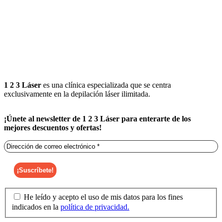
1 2 3 Láser
es una clínica especializada que se centra
exclusivamente en la depilación láser ilimitada.
¡Únete al newsletter de 1 2 3 Láser para enterarte de los
mejores descuentos y ofertas!
He leído y acepto el uso de mis datos para los fines
indicados en la
política de privacidad.