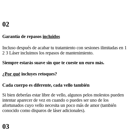
02
Garantía de repasos
incluidos
Incluso después de acabar tu tratamiento con sesiones ilimitadas en 1
2 3 Láser incluimos los repasos de mantenimiento.
Siempre estarás suave sin que te cueste un euro más.
¿Por qué
incluyes retoques?
Cada cuerpo es diferente, cada vello también
Si bien deberías estar libre de vello, algunos pelos molestos pueden
intentar aparecer de vez en cuando o puedes ser uno de los
afortunados cuyo vello necesita un poco más de amor (también
conocido como disparos de láser adicionales).
03