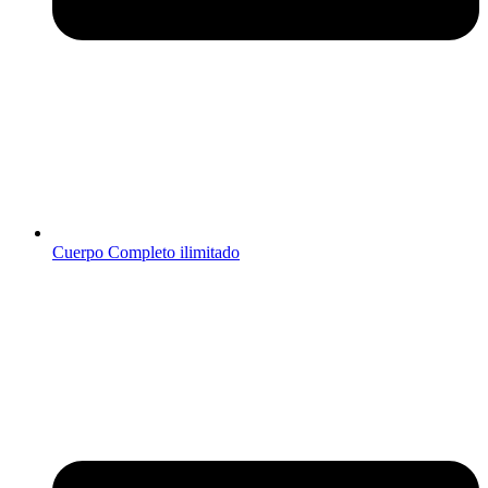
Cuerpo Completo ilimitado