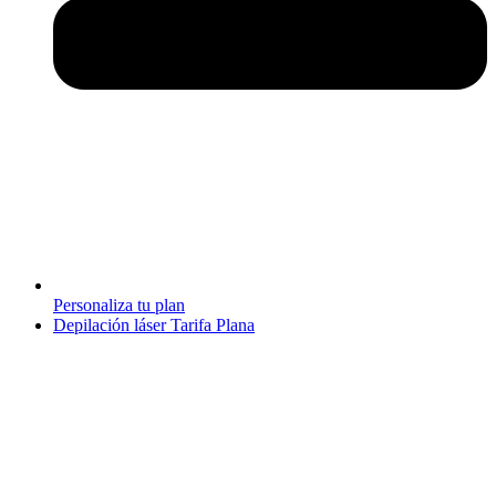
Personaliza tu plan
Depilación láser Tarifa Plana