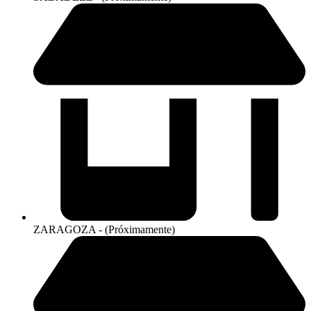
ZARAGOZA - (Próximamente)