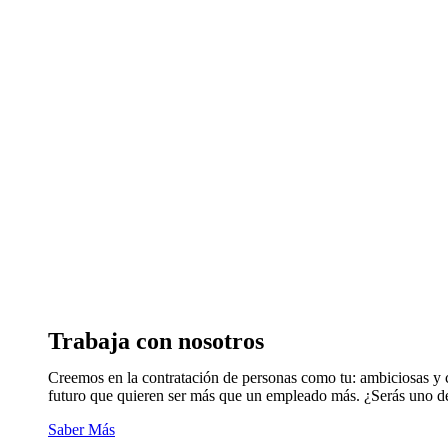
Trabaja con nosotros
Creemos en la contratación de personas como tu: ambiciosas y 
futuro que quieren ser más que un empleado más. ¿Serás uno d
Saber Más