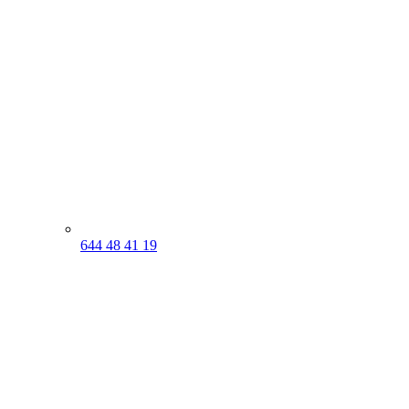
644 48 41 19