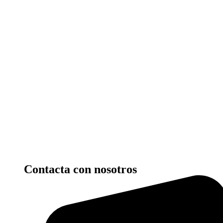
Contacta con nosotros