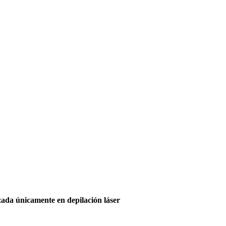
lizada únicamente en depilación láser