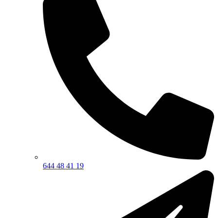
644 48 41 19