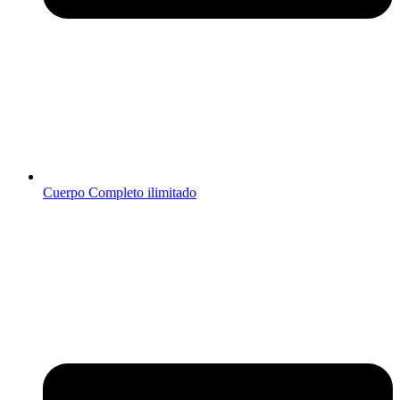
Cuerpo Completo ilimitado