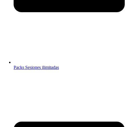
Packs Sesiones ilimitadas