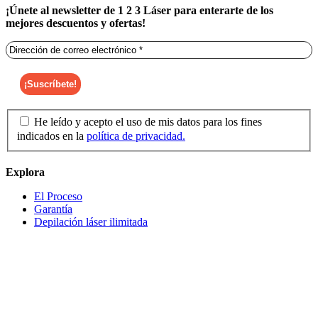
¡Únete al newsletter de 1 2 3 Láser para enterarte de los
mejores descuentos y ofertas!
He leído y acepto el uso de mis datos para los fines
indicados en la
política de privacidad.
Explora
El Proceso
Garantía
Depilación láser ilimitada