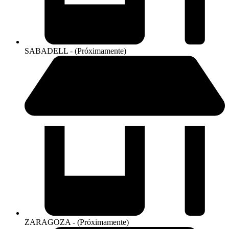
SABADELL - (Próximamente)
ZARAGOZA - (Próximamente)