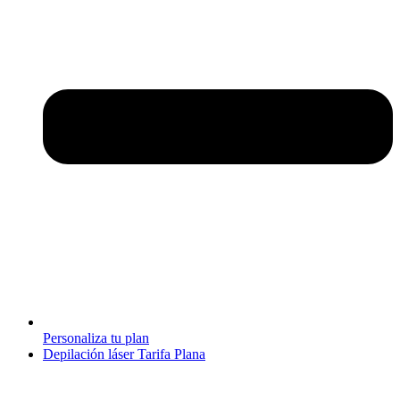
Personaliza tu plan
Depilación láser Tarifa Plana