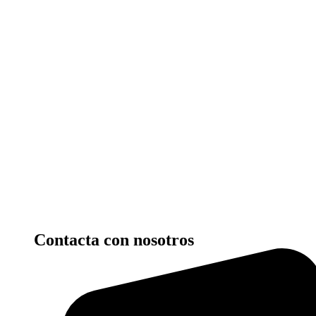
Contacta con nosotros