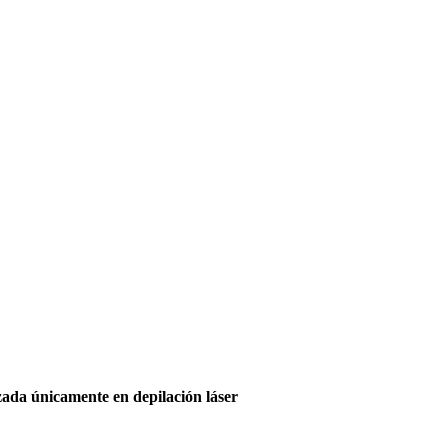
lizada únicamente en depilación láser