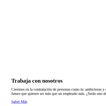
Trabaja con nosotros
Creemos en la contratación de personas como tu: ambiciosas y 
futuro que quieren ser más que un empleado más. ¿Serás uno d
Saber Más