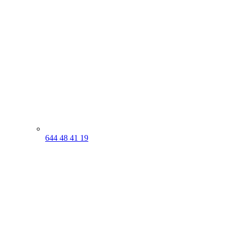
644 48 41 19