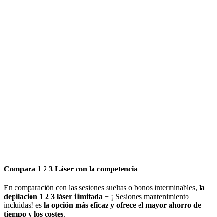
Compara 1 2 3 Láser con la competencia
En comparación con las sesiones sueltas o bonos interminables,
la
depilación 1 2 3 láser ilimitada
+ ¡ Sesiones mantenimiento
incluidas! es
la opción más eficaz y ofrece el mayor ahorro de
tiempo y los costes
.