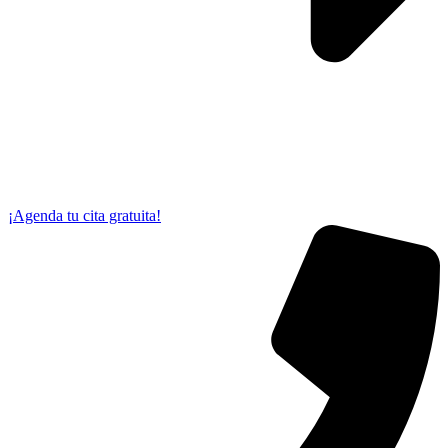
¡Agenda tu cita gratuita!