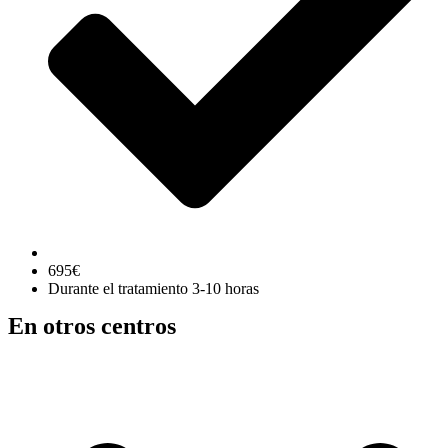
695€
Durante el tratamiento 3-10 horas
En otros centros