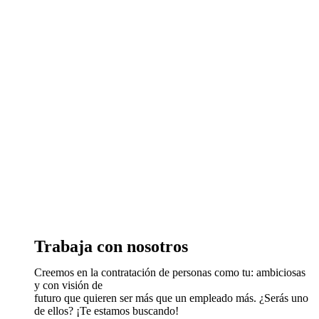
Trabaja con nosotros
Creemos en la contratación de personas como tu: ambiciosas
y con visión de
futuro que quieren ser más que un empleado más. ¿Serás uno
de ellos? ¡Te estamos buscando!