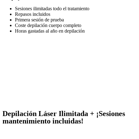
Sesiones ilimitadas todo el tratamiento
Repasos incluidos
Primera sesión de prueba
Coste depilación cuerpo completo
Horas gastadas al año en depilación
Depilación Láser Ilimitada + ¡Sesiones
mantenimiento incluidas!