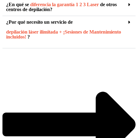
¿En qué se
diferencia la garantía 1 2 3 Laser
de otros
centros de depilación?
¿Por qué necesito un servicio de
depilación láser ilimitada + ¡Sesiones de Mantenimiento
incluidos!
?