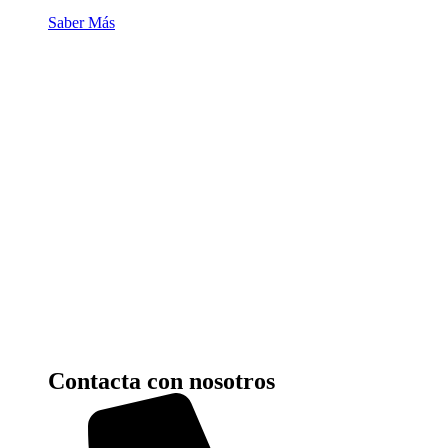
Saber Más
Contacta con nosotros