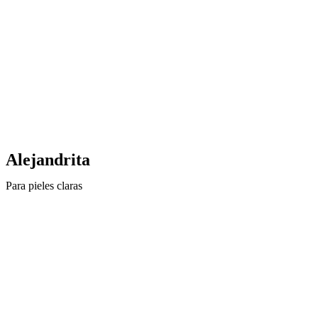
Alejandrita
Para pieles claras