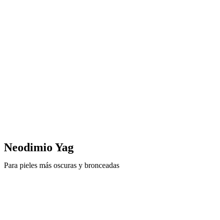
Neodimio Yag
Para pieles más oscuras y bronceadas