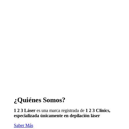
¿Quiénes Somos?
1 2 3 Láser
es una marca registrada de
1 2 3 Clinics,
especializada únicamente en depilación láser
Saber Más