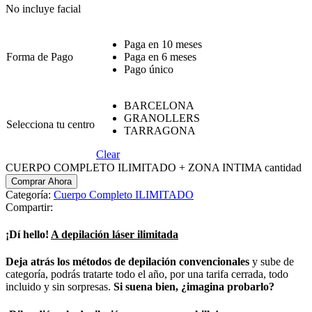
No incluye facial
Paga en 10 meses
Forma de Pago
Paga en 6 meses
Pago único
BARCELONA
GRANOLLERS
Selecciona tu centro
TARRAGONA
Clear
CUERPO COMPLETO ILIMITADO + ZONA INTIMA cantidad
Comprar Ahora
Categoría:
Cuerpo Completo ILIMITADO
Compartir:
¡Dí hello!
A depilación láser ilimitada
Deja atrás los métodos de depilación convencionales
y sube de
categoría, podrás tratarte todo el año, por una tarifa cerrada, todo
incluido y sin sorpresas.
Si suena bien, ¿imagina probarlo?