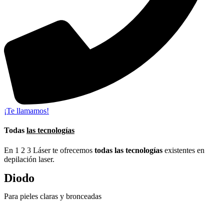
¡Te llamamos!
Todas
las tecnologías
En 1 2 3 Láser te ofrecemos
todas las tecnologías
existentes en
depilación laser.
Diodo
Para pieles claras y bronceadas