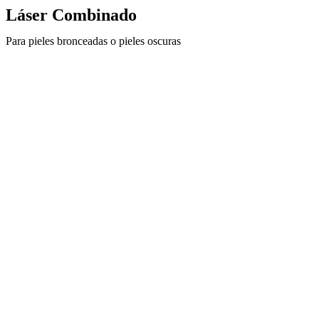
Láser Combinado
Para pieles bronceadas o pieles oscuras