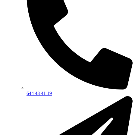
644 48 41 19