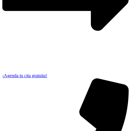
¡Agenda tu cita gratuita!