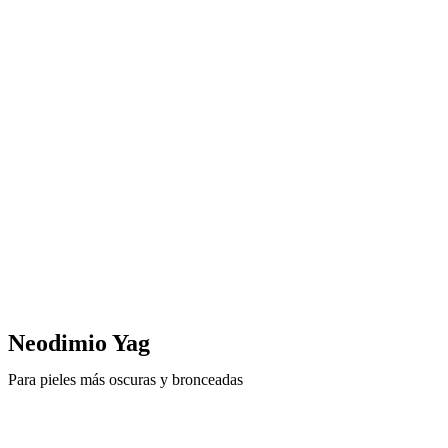
Neodimio Yag
Para pieles más oscuras y bronceadas