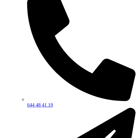
644 48 41 19