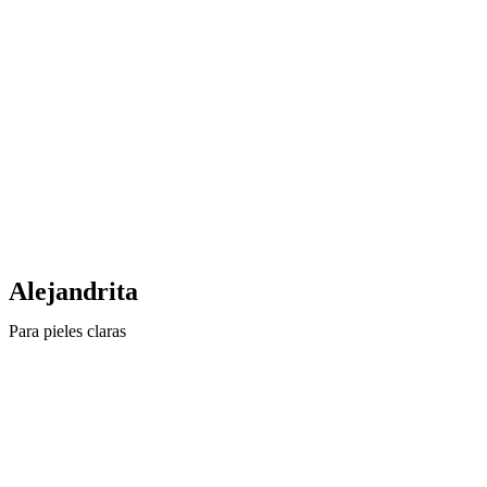
Alejandrita
Para pieles claras