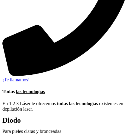
¡Te llamamos!
Todas
las tecnologías
En 1 2 3 Láser te ofrecemos
todas las tecnologías
existentes en
depilación laser.
Diodo
Para pieles claras y bronceadas