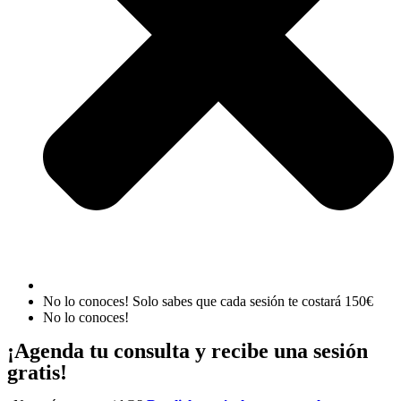
No lo conoces! Solo sabes que cada sesión te costará 150€
No lo conoces!
¡Agenda tu consulta y recibe una sesión
gratis!