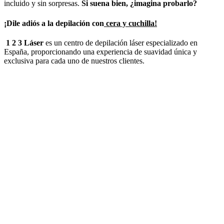
incluido y sin sorpresas.
Si suena bien, ¿imagina probarlo?
¡Dile adiós a la depilación con
cera y cuchilla!
1 2 3 Láser
es un centro de depilación láser especializado en
España, proporcionando una experiencia de suavidad única y
exclusiva para cada uno de nuestros clientes.