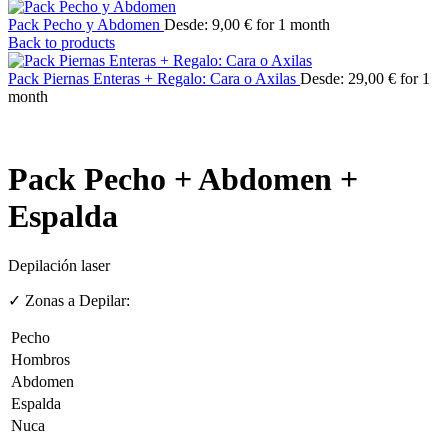
Pack Pecho y Abdomen
Desde:
9,00
€
for 1 month
Back to products
Pack Piernas Enteras + Regalo: Cara o Axilas
Desde:
29,00
€
for 1
month
Pack Pecho + Abdomen +
Espalda
Depilación laser
✓ Zonas a Depilar:
Pecho
Hombros
Abdomen
Espalda
Nuca