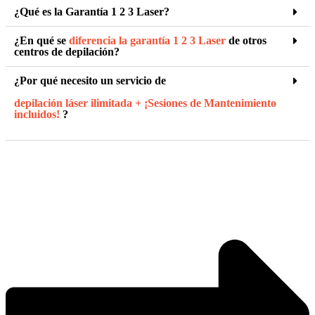
¿Qué es la Garantía 1 2 3 Laser?
¿En qué se
diferencia la garantía 1 2 3 Laser
de otros
centros de depilación?
¿Por qué necesito un servicio de
depilación láser ilimitada + ¡Sesiones de Mantenimiento
incluidos!
?