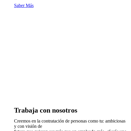
Saber Más
Trabaja con nosotros
Creemos en la contratación de personas como tu: ambiciosas
y con visión de