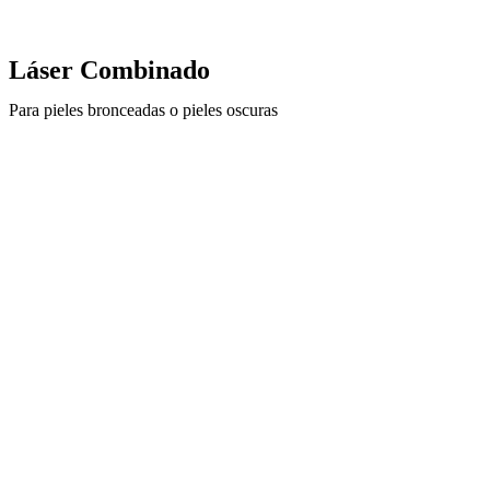
Láser Combinado
Para pieles bronceadas o pieles oscuras