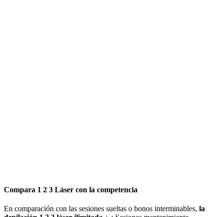
Compara 1 2 3 Láser con la competencia
En comparación con las sesiones sueltas o bonos interminables,
la