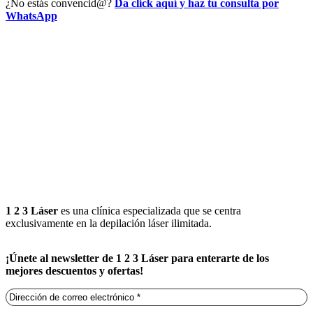
¿No estás convencid@?
Da click aquí y haz tu consulta por
WhatsApp
1 2 3 Láser
es una clínica especializada que se centra
exclusivamente en la depilación láser ilimitada.
¡Únete al newsletter de 1 2 3 Láser para enterarte de los
mejores descuentos y ofertas!