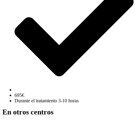
695€
Durante el tratamiento 3-10 horas
En otros centros