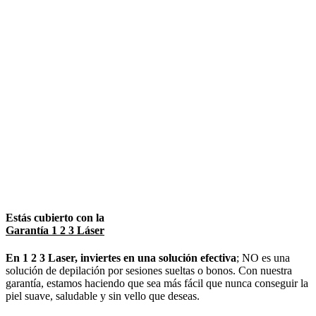
Estás cubierto con la
Garantía 1 2 3 Láser
En 1 2 3 Laser, inviertes en una solución efectiva
; NO es una
solución de depilación por sesiones sueltas o bonos. Con nuestra
garantía, estamos haciendo que sea más fácil que nunca conseguir la
piel suave, saludable y sin vello que deseas.