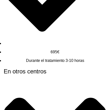
695€
Durante el tratamiento 3-10 horas
En otros centros