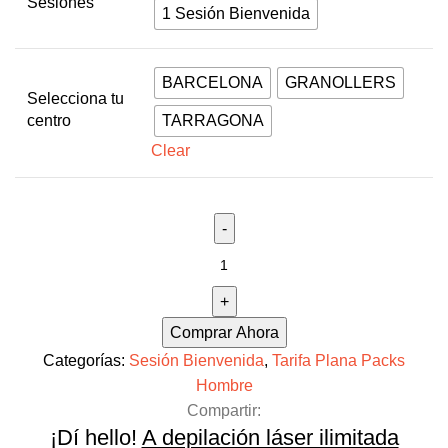
Sesiones
1 Sesión Bienvenida
BARCELONA
GRANOLLERS
Selecciona tu
centro
TARRAGONA
Clear
Comprar Ahora
Categorías:
Sesión Bienvenida
,
Tarifa Plana Packs
Hombre
Compartir:
¡Dí hello!
A depilación láser ilimitada