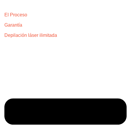
Explora
El Proceso
Garantía
Depilación láser ilimitada