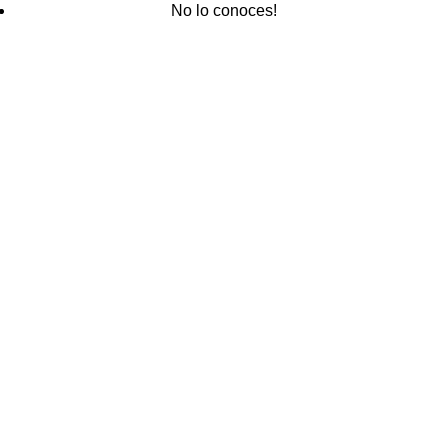
No lo conoces!