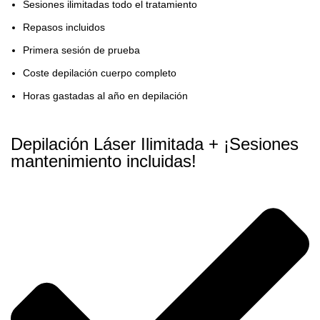
Sesiones ilimitadas todo el tratamiento
Repasos incluidos
Primera sesión de prueba
Coste depilación cuerpo completo
Horas gastadas al año en depilación
Depilación Láser Ilimitada + ¡Sesiones
mantenimiento incluidas!