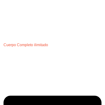
Cuerpo Completo ilimitado