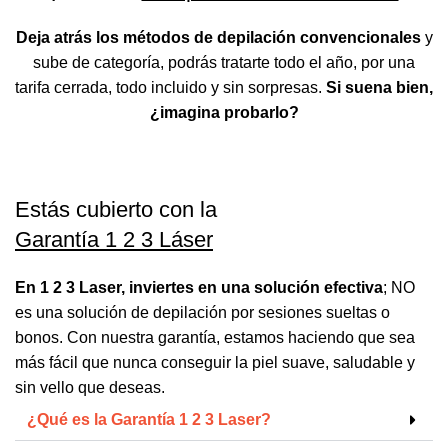
Deja atrás los métodos de depilación convencionales
y
sube de categoría, podrás tratarte todo el año, por una
tarifa cerrada, todo incluido y sin sorpresas.
Si suena bien,
¿imagina probarlo?
Estás cubierto con la
Garantía 1 2 3 Láser
En 1 2 3 Laser, inviertes en una solución efectiva
; NO
es una solución de depilación por sesiones sueltas o
bonos. Con nuestra garantía, estamos haciendo que sea
más fácil que nunca conseguir la piel suave, saludable y
sin vello que deseas.
¿Qué es la Garantía 1 2 3 Laser?