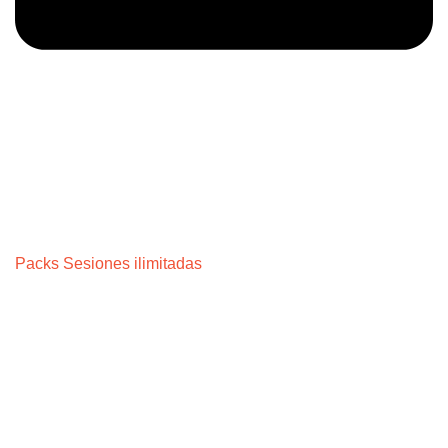
Packs Sesiones ilimitadas