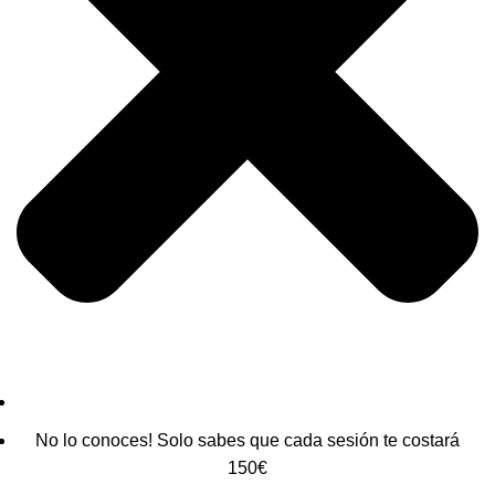
No lo conoces! Solo sabes que cada sesión te costará
150€