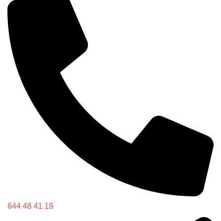
644 48 41 19