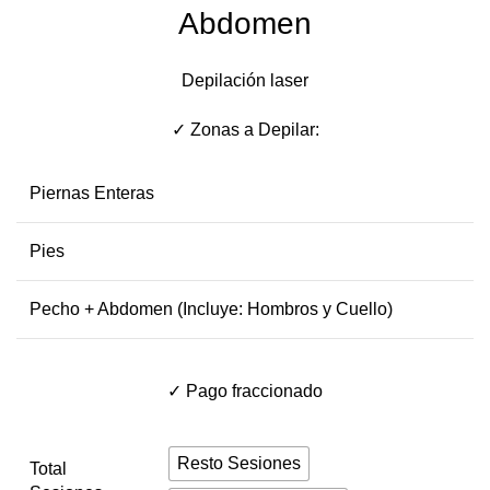
Abdomen
Depilación laser
✓ Zonas a Depilar:
Piernas Enteras
Pies
Pecho + Abdomen (Incluye: Hombros y Cuello)
✓ Pago fraccionado
Resto Sesiones
Total