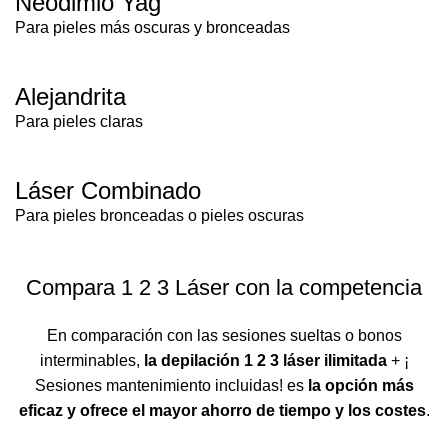
Neodimio Yag
Para pieles más oscuras y bronceadas
Alejandrita
Para pieles claras
Láser Combinado
Para pieles bronceadas o pieles oscuras
Compara 1 2 3 Láser con la competencia
En comparación con las sesiones sueltas o bonos
interminables,
la depilación 1 2 3 láser ilimitada
+ ¡
Sesiones mantenimiento incluidas! es
la opción más
eficaz y ofrece el mayor ahorro de tiempo y los costes
.