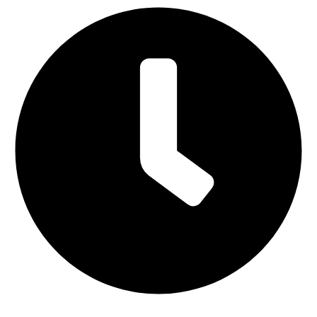
Lunes a Viernes: 9:00 - 21:00