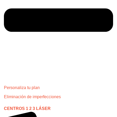
Personaliza tu plan
Eliminación de imperfecciones
CENTROS 1 2 3 LÁSER