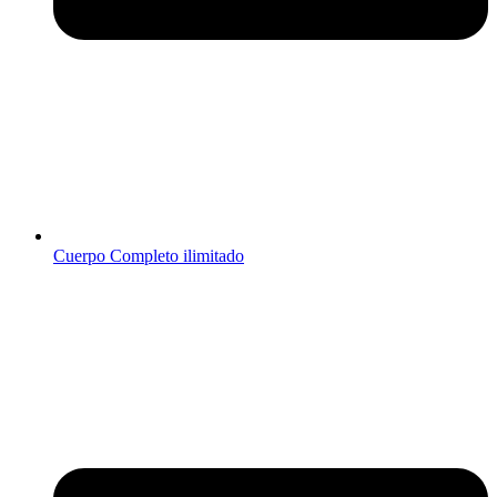
Cuerpo Completo ilimitado