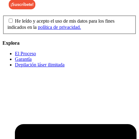
He leído y acepto el uso de mis datos para los fines
indicados en la
política de privacidad.
Explora
El Proceso
Garantía
Depilación láser ilimitada