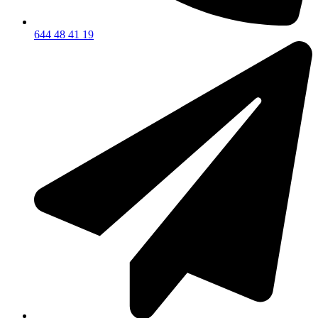
644 48 41 19