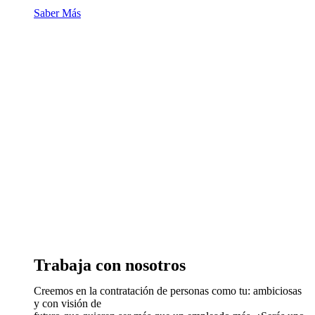
Saber Más
Trabaja con nosotros
Creemos en la contratación de personas como tu: ambiciosas
y con visión de