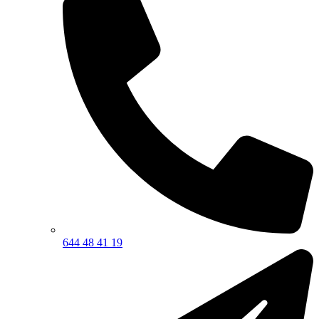
644 48 41 19