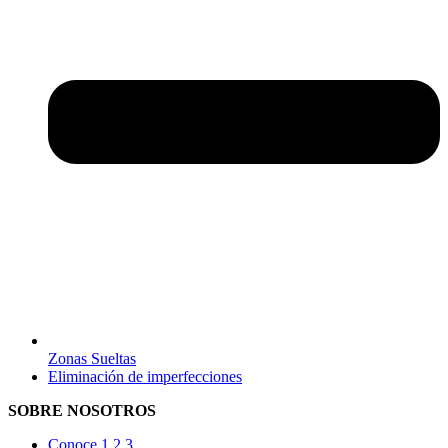
Zonas Sueltas
Eliminación de imperfecciones
SOBRE NOSOTROS
Conoce 1 2 3