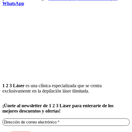
WhatsApp
1 2 3 Láser
es una clínica especializada que se centra
exclusivamente en la depilación láser ilimitada.
¡Únete al newsletter de 1 2 3 Láser para enterarte de los
mejores descuentos y ofertas!