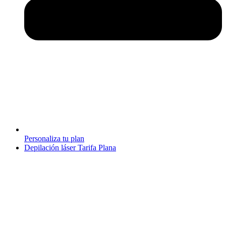
Personaliza tu plan
Depilación láser Tarifa Plana