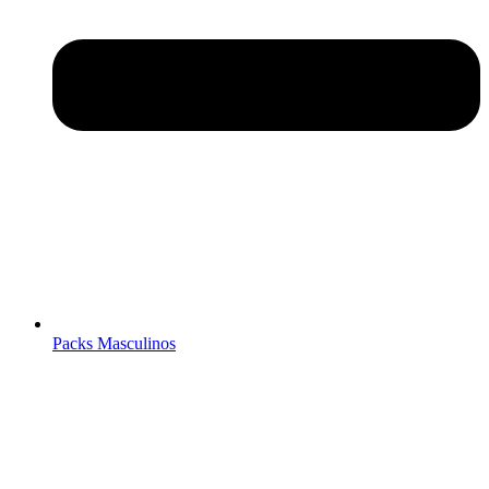
Packs Masculinos