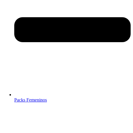
Packs Femeninos