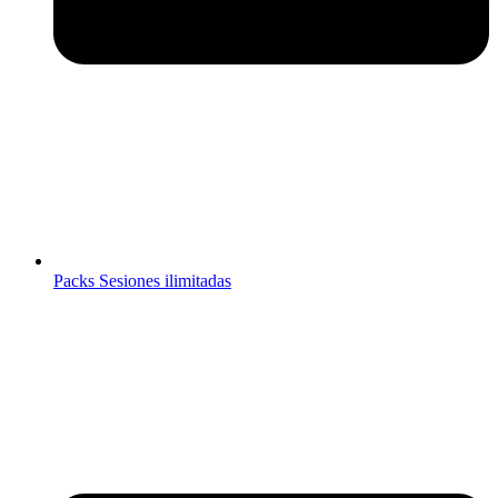
Packs Sesiones ilimitadas