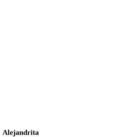
Alejandrita