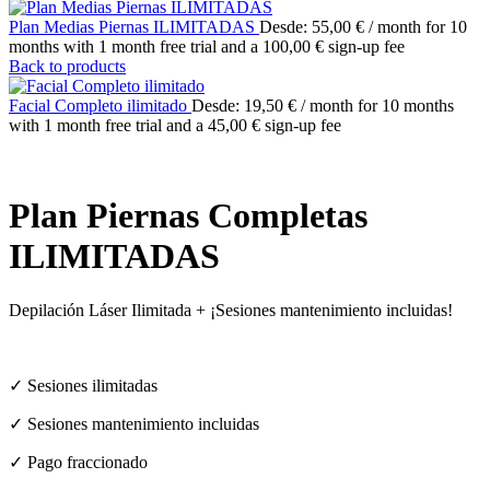
Plan Medias Piernas ILIMITADAS
Desde:
55,00
€
/ month for 10
months with 1 month free trial and a
100,00
€
sign-up fee
Back to products
Facial Completo ilimitado
Desde:
19,50
€
/ month for 10 months
with 1 month free trial and a
45,00
€
sign-up fee
Plan Piernas Completas
ILIMITADAS
Depilación Láser Ilimitada + ¡Sesiones mantenimiento incluidas!
✓ Sesiones ilimitadas
✓ Sesiones mantenimiento incluidas
✓ Pago fraccionado