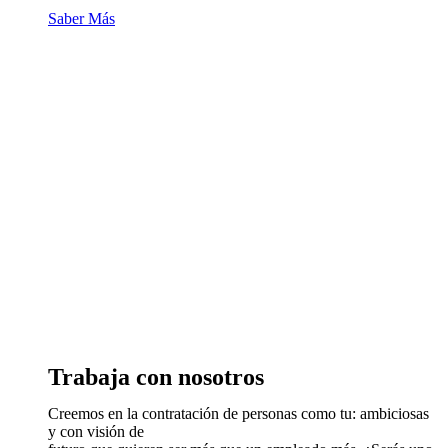
Saber Más
Trabaja con nosotros
Creemos en la contratación de personas como tu: ambiciosas
y con visión de