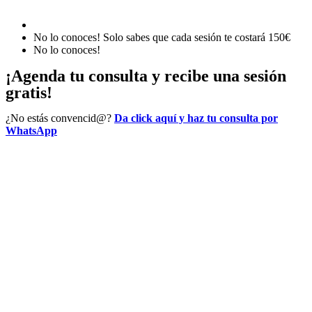
No lo conoces! Solo sabes que cada sesión te costará 150€
No lo conoces!
¡Agenda tu consulta y recibe una sesión
gratis!
¿No estás convencid@?
Da click aquí y haz tu consulta por
WhatsApp