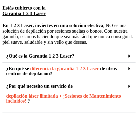
Estás cubierto con la
Garantía 1 2 3 Láser
En 1 2 3 Laser, inviertes en una solución efectiva
; NO es una
solución de depilación por sesiones sueltas o bonos. Con nuestra
garantía, estamos haciendo que sea más fácil que nunca conseguir la
piel suave, saludable y sin vello que deseas.
¿Qué es la Garantía 1 2 3 Laser?
¿En qué se
diferencia la garantía 1 2 3 Laser
de otros
centros de depilación?
¿Por qué necesito un servicio de
depilación láser ilimitada + ¡Sesiones de Mantenimiento
incluidos!
?