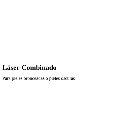
Láser Combinado
Para pieles bronceadas o pieles oscuras