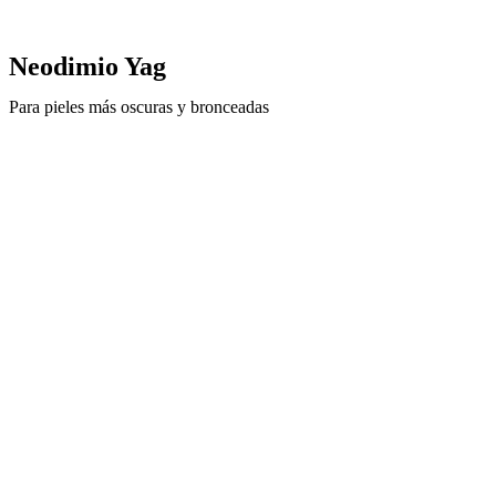
Neodimio Yag
Para pieles más oscuras y bronceadas