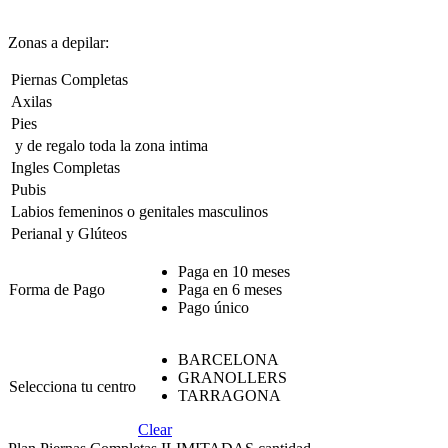
Zonas a depilar:
Piernas Completas
Axilas
Pies
y de regalo toda la zona intima
Ingles Completas
Pubis
Labios femeninos o genitales masculinos
Perianal y Glúteos
Paga en 10 meses
Forma de Pago
Paga en 6 meses
Pago único
BARCELONA
GRANOLLERS
Selecciona tu centro
TARRAGONA
Clear