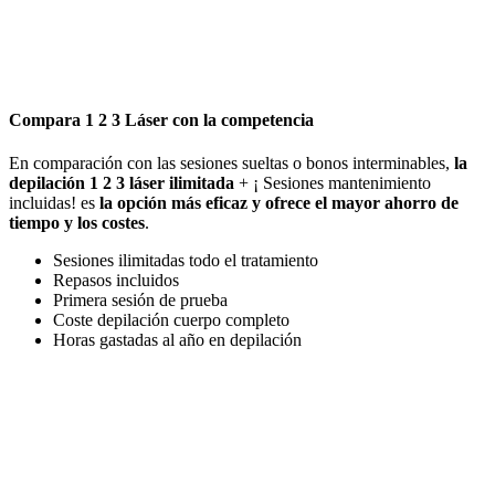
Compara 1 2 3 Láser con la competencia
En comparación con las sesiones sueltas o bonos interminables,
la
depilación 1 2 3 láser ilimitada
+ ¡ Sesiones mantenimiento
incluidas! es
la opción más eficaz y ofrece el mayor ahorro de
tiempo y los costes
.
Sesiones ilimitadas todo el tratamiento
Repasos incluidos
Primera sesión de prueba
Coste depilación cuerpo completo
Horas gastadas al año en depilación