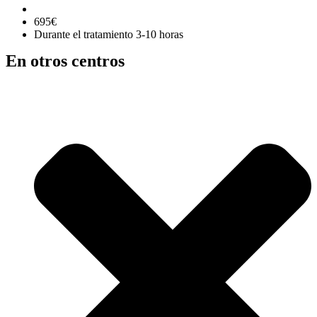
695€
Durante el tratamiento 3-10 horas
En otros centros