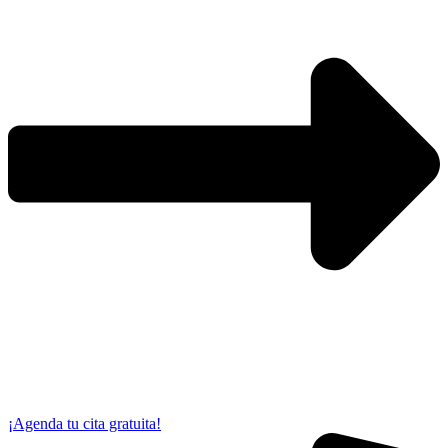
¡Agenda tu cita gratuita!