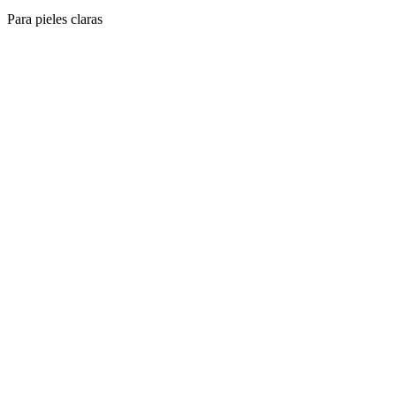
Para pieles claras