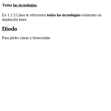
Todas
las tecnologías
En 1 2 3 Láser te ofrecemos
todas las tecnologías
existentes en
depilación laser.
Diodo
Para pieles claras y bronceadas