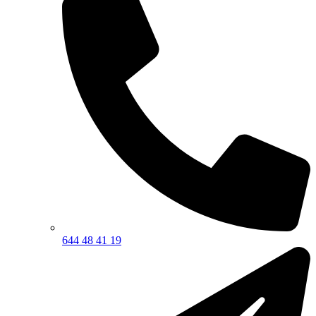
644 48 41 19