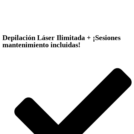
Depilación Láser Ilimitada + ¡Sesiones
mantenimiento incluidas!