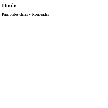
Diodo
Para pieles claras y bronceadas