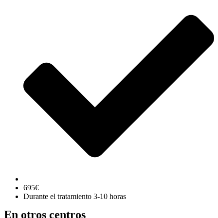
695€
Durante el tratamiento 3-10 horas
En otros centros