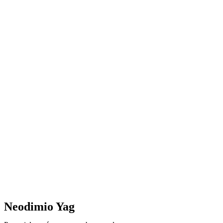
Neodimio Yag