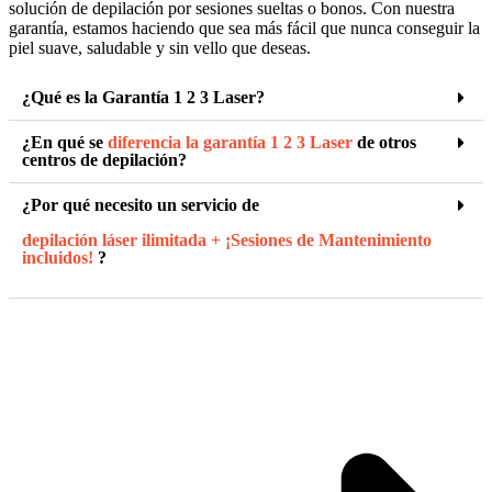
solución de depilación por sesiones sueltas o bonos. Con nuestra
garantía, estamos haciendo que sea más fácil que nunca conseguir la
piel suave, saludable y sin vello que deseas.
¿Qué es la Garantía 1 2 3 Laser?
¿En qué se
diferencia la garantía 1 2 3 Laser
de otros
centros de depilación?
¿Por qué necesito un servicio de
depilación láser ilimitada + ¡Sesiones de Mantenimiento
incluidos!
?