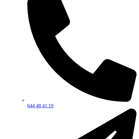
644 48 41 19