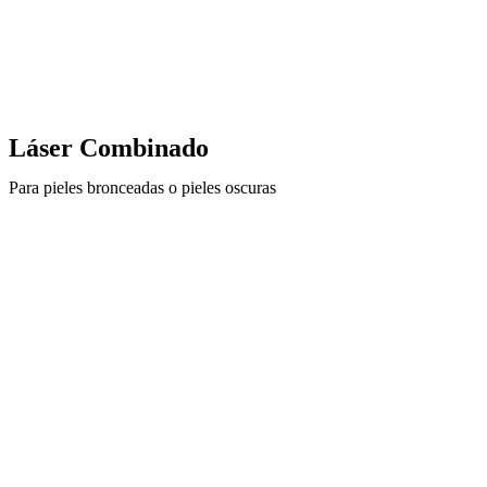
Láser Combinado
Para pieles bronceadas o pieles oscuras