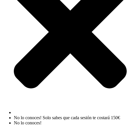
No lo conoces! Solo sabes que cada sesión te costará 150€
No lo conoces!