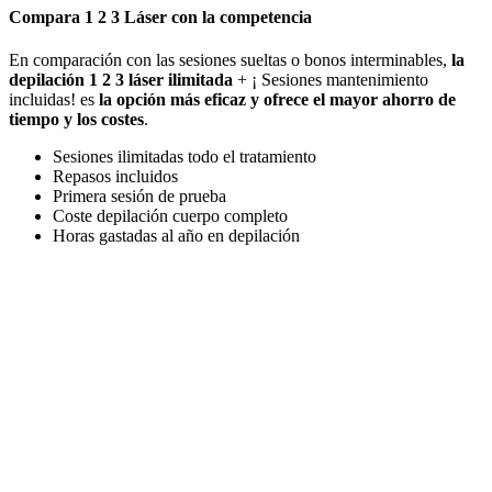
Compara 1 2 3 Láser con la competencia
En comparación con las sesiones sueltas o bonos interminables,
la
depilación 1 2 3 láser ilimitada
+ ¡ Sesiones mantenimiento
incluidas! es
la opción más eficaz y ofrece el mayor ahorro de
tiempo y los costes
.
Sesiones ilimitadas todo el tratamiento
Repasos incluidos
Primera sesión de prueba
Coste depilación cuerpo completo
Horas gastadas al año en depilación