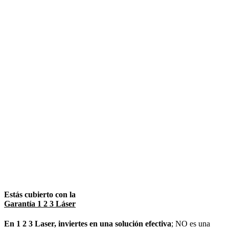
Estás cubierto con la
Garantía 1 2 3 Láser
En 1 2 3 Laser, inviertes en una solución efectiva
; NO es una