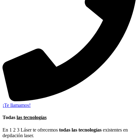
¡Te llamamos!
Todas
las tecnologías
En 1 2 3 Láser te ofrecemos
todas las tecnologías
existentes en
depilación laser.