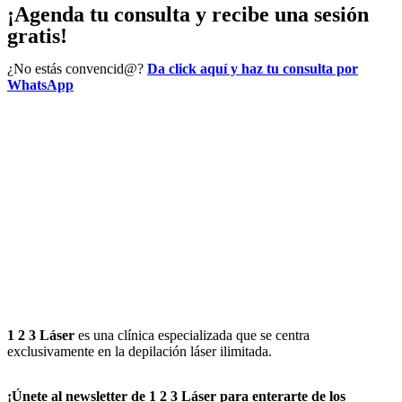
¡Agenda tu consulta y recibe una sesión
gratis!
¿No estás convencid@?
Da click aquí y haz tu consulta por
WhatsApp
1 2 3 Láser
es una clínica especializada que se centra
exclusivamente en la depilación láser ilimitada.
¡Únete al newsletter de 1 2 3 Láser para enterarte de los