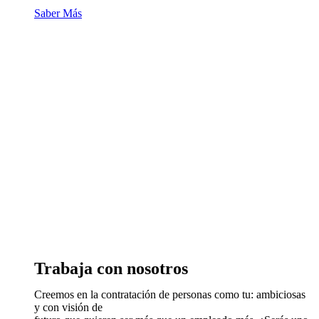
Saber Más
Trabaja con nosotros
Creemos en la contratación de personas como tu: ambiciosas
y con visión de