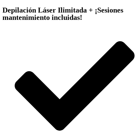
Depilación Láser Ilimitada + ¡Sesiones
mantenimiento incluidas!