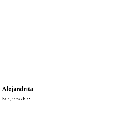
Alejandrita
Para pieles claras