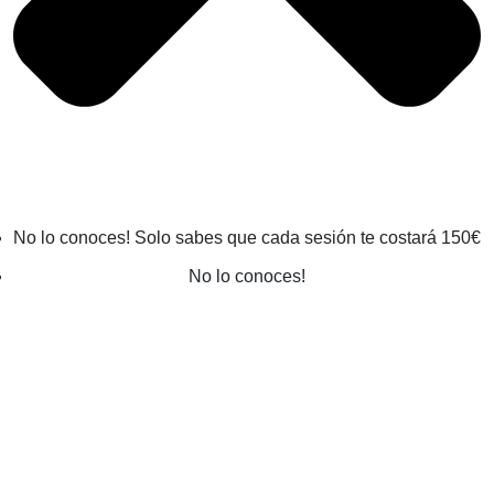
No lo conoces! Solo sabes que cada sesión te costará 150€
No lo conoces!