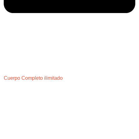
Cuerpo Completo ilimitado