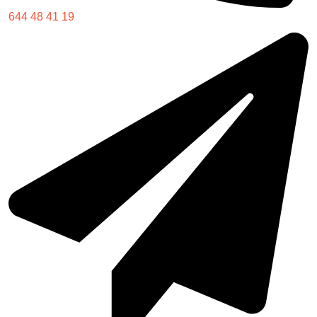
644 48 41 19