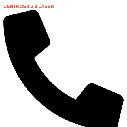
CENTROS 1 2 3 LÁSER