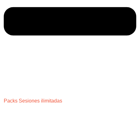
Packs Sesiones ilimitadas