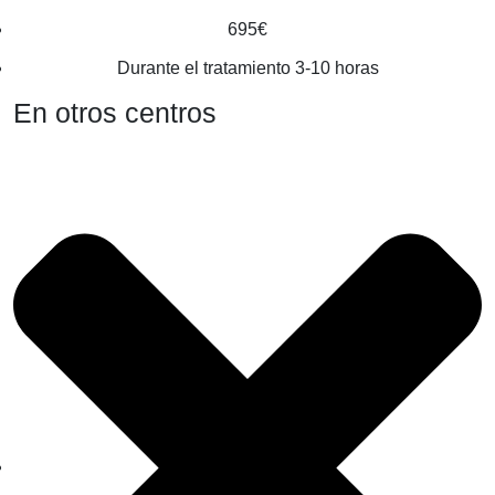
695€
Durante el tratamiento 3-10 horas
En otros centros