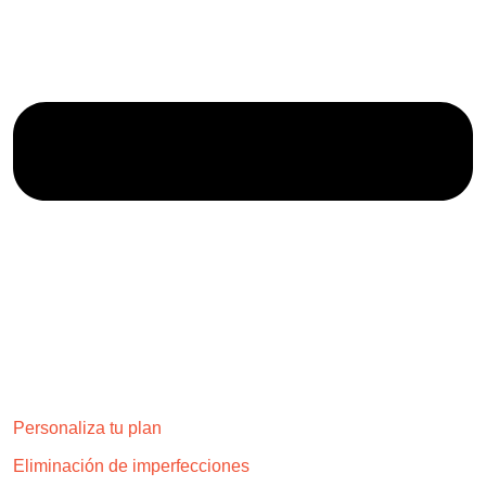
Personaliza tu plan
Eliminación de imperfecciones