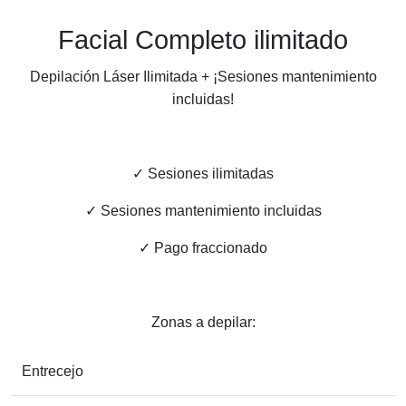
Facial Completo ilimitado
Depilación Láser Ilimitada + ¡Sesiones mantenimiento
incluidas!
✓ Sesiones ilimitadas
✓ Sesiones mantenimiento incluidas
✓ Pago fraccionado
Zonas a depilar:
Entrecejo