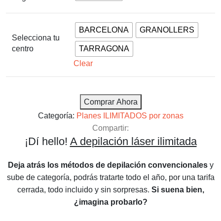
BARCELONA
GRANOLLERS
Selecciona tu
centro
TARRAGONA
Clear
Comprar Ahora
Categoría:
Planes ILIMITADOS por zonas
Compartir:
¡Dí hello!
A depilación láser ilimitada
Deja atrás los métodos de depilación convencionales
y
sube de categoría, podrás tratarte todo el año, por una tarifa
cerrada, todo incluido y sin sorpresas.
Si suena bien,
¿imagina probarlo?