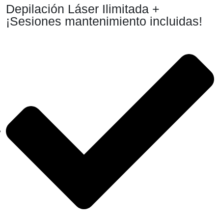
Depilación Láser Ilimitada +
¡Sesiones mantenimiento incluidas!