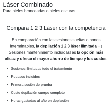
Láser Combinado
Para pieles bronceadas o pieles oscuras
Compara 1 2 3 Láser con la competencia
En comparación con las sesiones sueltas o bonos
interminables,
la depilación 1 2 3 láser ilimitada
+ ¡
Sesiones mantenimiento incluidas! es
la opción más
eficaz y ofrece el mayor ahorro de tiempo y los costes
.
Sesiones ilimitadas todo el tratamiento
Repasos incluidos
Primera sesión de prueba
Coste depilación cuerpo completo
Horas gastadas al año en depilación